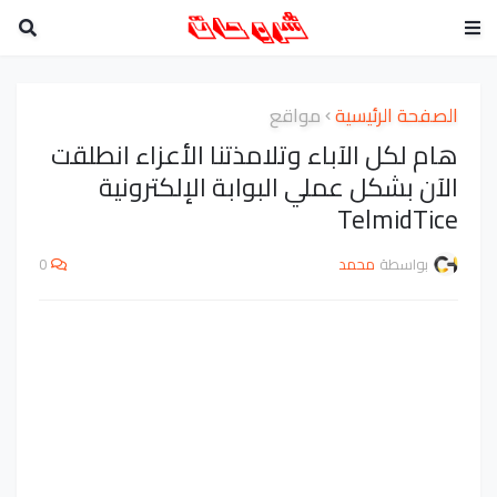
الصفحة الرئيسية
مواقع
هام لكل الآباء وتلامذتنا الأعزاء انطلقت
الآن بشكل عملي البوابة الإلكترونية
TelmidTice
بواسطة
محمد
0