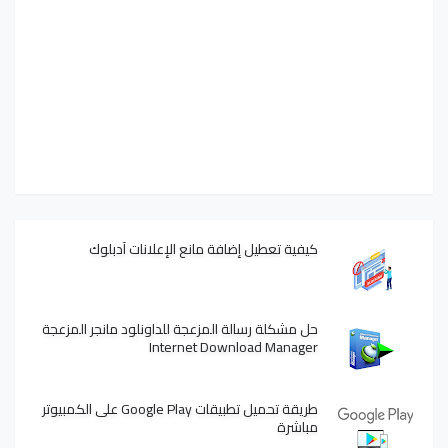
كيفية تعطيل إضافة مانع الإعلانات آدبلوك
حل مشكلة رسالة المزعجة للداونلود مانجر المزعجة
Internet Download Manager
طريقة تحميل تطبيقات Google Play على الكمبيوتر
مباشرة