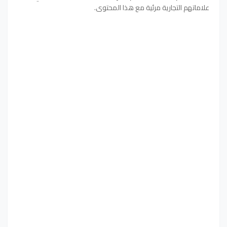
علاماتهم التجارية مرئية مع هذا المحتوى.