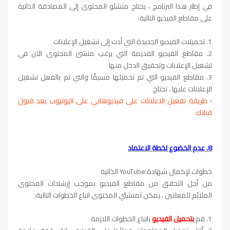
في إطار هذا البرنامج ، يحتاج منشئو المحتوى إلى المصادقة الذاتية
على مقاطع الفيديو التالية:
1. تحميلات الفيديو الجديدة التي أدت إلى تشغيل الإعلانات
2. مقاطع الفيديو القديمة التي يرغب منشئ المحتوى الآن في
تشغيل الإعلانات وتحقيق الدخل منها
3. مقاطع الفيديو التي تم تحميلها مسبقًا والتي تم بالفعل تشغيل
الإعلانات عليها ، تحتاج
›
طريقة تفعيل الاعلانات على فيديوهاتي على اليوتيوب بعد قبول
قناتك
8. عدم الخضوع لخطة الاعتماد
خطوات لإكمال شهادة YouTube الذاتية
من أجل التحقق من مقاطع الفيديو بموجب إرشادات المحتوى
الملائم للمعلنين ، يمكن لمنشئي المحتوى اتباع الخطوات التالية:
1. قم
بتحميل الفيديو
باتباع الخطوات اللازمة