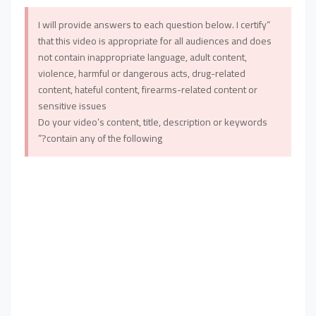
“I will provide answers to each question below. I certify
that this video is appropriate for all audiences and does
not contain inappropriate language, adult content,
violence, harmful or dangerous acts, drug-related
content, hateful content, firearms-related content or
sensitive issues
Do your video’s content, title, description or keywords
contain any of the following?”