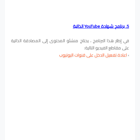
5. برنامج شهادة YouTube الذاتية
في إطار هذا البرنامج ، يحتاج منشئو المحتوى إلى المصادقة الذاتية
على مقاطع الفيديو التالية:
›
اعادة تفعيل الدخل على قنوات اليوتيوب