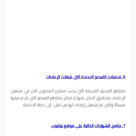
6. تحميلات الفيديو الجديدة التي شغلت الإعلانات
مقاطع الفيديو القديمة التي يرغب منشئ المحتوى الآن في تشغيل
الإعلانات وتحقيق الدخل منها لا تحتاج مقاطع الفيديو التي تم تحميلها
مسبقًا والتي تم تشغيل إعلانات لها من قبل ، إلى خطة الاعتماد
7. برنامج الشهادات الذاتية على موقع يوتيوب