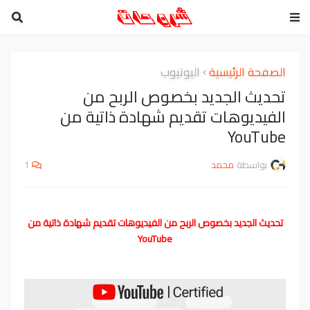
الصفحة الرئيسية
اليوتيوب
تحديث الجديد بخصوص الربح من
الفيديوهات تقديم شهادة ذاتية من
YouTube
بواسطة
محمد
1
تحديث الجديد بخصوص الربح من الفيديوهات تقديم شهادة ذاتية من
YouTube