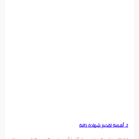
2. أهمية تقديم شهادة ذاتية