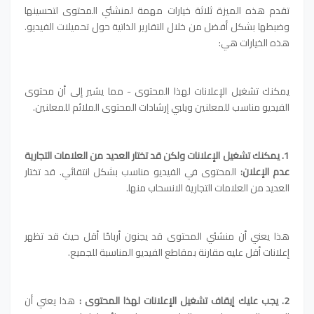
تقدم هذه الميزة ثلاثة خيارات مهمة لمنشئي المحتوى لتحسينها
وضبطها بشكل أفضل من خلال التقارير الذاتية حول تحميلات الفيديو.
هذه الخيارات هي:
يمكنك تشغيل الإعلانات لهذا المحتوى - مما يشير إلى أن محتوى
الفيديو مناسب للمعلنين ويلبي إرشادات المحتوى الملائم للمعلنين.
1. يمكنك تشغيل الإعلانات ولكن قد تختار العديد من العلامات التجارية
عدم الإعلان:
المحتوى في الفيديو مناسب بشكل انتقائي. قد تختار
العديد من العلامات التجارية الانسحاب منها.
هذا يعني أن منشئي المحتوى قد يجنون أرباحًا أقل حيث قد تظهر
إعلانات أقل عليه مقارنة بمقاطع الفيديو المناسبة للجميع.
2. يجب عليك إيقاف تشغيل الإعلانات لهذا المحتوى :
هذا يعني أن