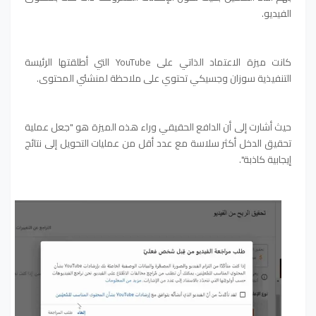
الفيديو.
كانت ميزة الاعتماد الذاتي على YouTube التي أطلقتها الرئيسة
التنفيذية سوزان وجسيكي تحتوي على ملاحظة لمنشئي المحتوى.
حيث أشارت إلى أن الدافع الحقيقي وراء هذه الميزة هو "جعل عملية
تحقيق الدخل أكثر سلاسة مع عدد أقل من عمليات التحويل إلى نتائج
إيجابية كاذبة".