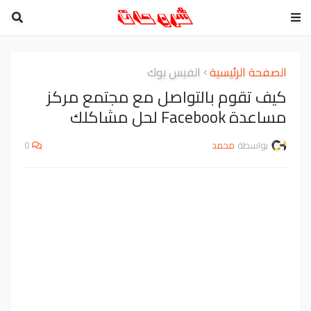
الصفحة الرئيسية
الفيس بوك
كيف تقوم بالتواصل مع مجتمع مركز
مساعدة Facebook لحل مشاكلك
بواسطة
محمد
0