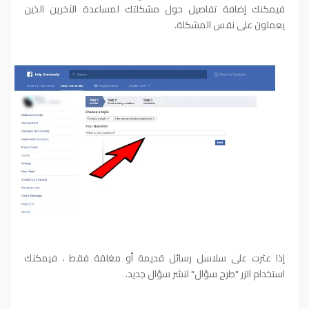
فيمكنك إضافة تفاصيل حول مشكلتك لمساعدة الآخرين الذين
يعملون على نفس المشكلة.
إذا عثرت على سلاسل رسائل قديمة أو مغلقة فقط ، فيمكنك
استخدام الزر "طرح سؤال" لنشر سؤال جديد.