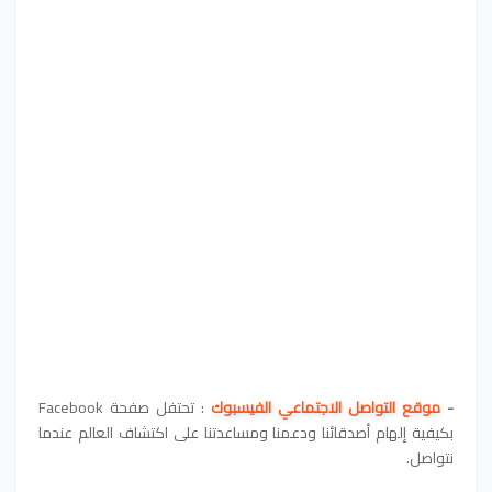
-
موقع التواصل الاجتماعي الفيسبوك
: تحتفل صفحة Facebook
بكيفية إلهام أصدقائنا ودعمنا ومساعدتنا على اكتشاف العالم عندما
نتواصل.