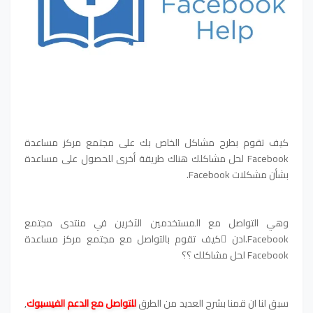
كيف تقوم بطرح مشاكل الخاص بك على مجتمع مركز مساعدة
Facebook لحل مشاكلك هناك طريقة أخرى للحصول على مساعدة
بشأن مشكلات Facebook.
وهي التواصل مع المستخدمين الآخرين في منتدى مجتمع
Facebook.ادن ٍكيف تقوم بالتواصل مع مجتمع مركز مساعدة
Facebook لحل مشاكلك ؟؟
سبق لنا ان قمنا بشرح العديد من الطرق
للتواصل مع الدعم الفيسبوك
,