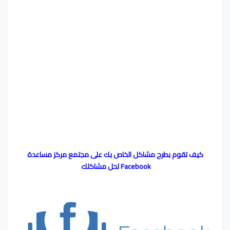
كيف تقوم بطرح مشاكل الخاص بك على مجتمع مركز مساعدة
Facebook لحل مشاكلك