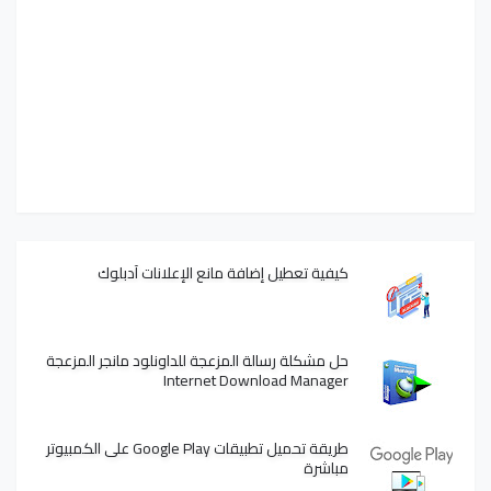
كيفية تعطيل إضافة مانع الإعلانات آدبلوك
حل مشكلة رسالة المزعجة للداونلود مانجر المزعجة
Internet Download Manager
طريقة تحميل تطبيقات Google Play على الكمبيوتر
مباشرة