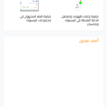
كيفية إخفاء ظهورك وتعطيل
كيفية النشر المجهول في
الحالة النشطة في فيسبوك
مجموعات فيسبوك
وماسنجر
أضف تعليق