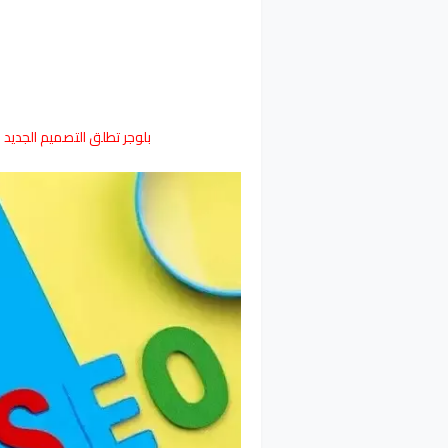
بلوجر تطلق التصميم الجديد الم