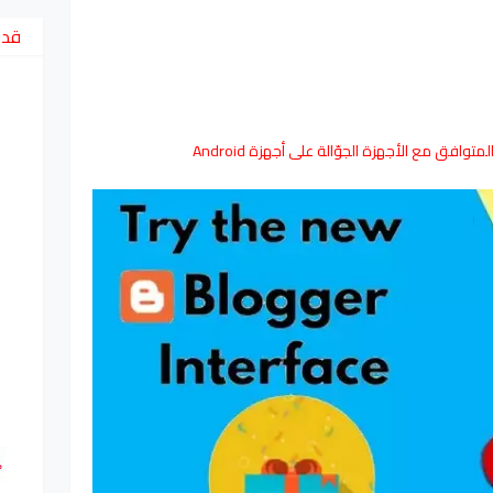
قد 
توافق مع الأجهزة الجوّالة على أجهزة Android