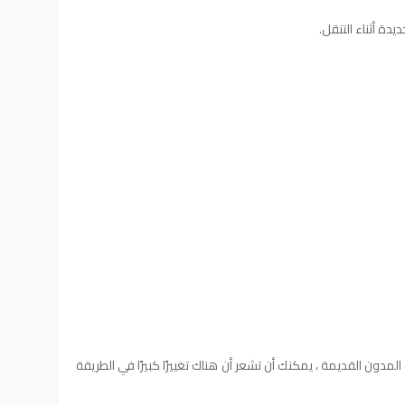
دة أثناء التنقل.
لمدون القديمة ، يمكنك أن تشعر أن هناك تغييرًا كبيرًا في الطريقة