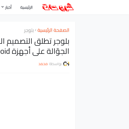
الرئيسية
أخبار
الصفحة الرئيسية
بلوجر
بلوجر تطلق التصميم ال
الجوّالة على أجهزة Android
بواسطة
محمد