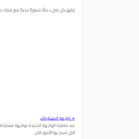
يظهر كل شيء حقًا شعورًا جديدًا مع ميزات جدي
4. واجهة المشاركات
عند مقارنة الواجهة الجديدة بواجهة مشاركة ا
التي تسير بها الأمور الآن.