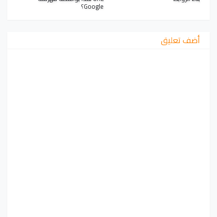
Google؟
أضف تعليق