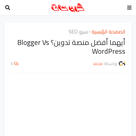
الصفحة الرئيسية
سيو SEO
أيهما أفضل منصة تدوين؟ Blogger Vs
WordPress
بواسطة
محمد
0