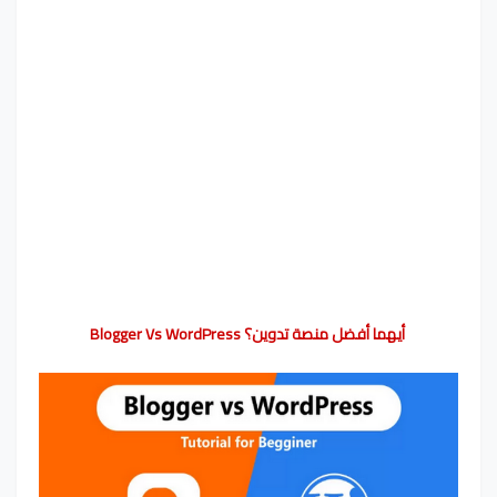
أيهما أفضل منصة تدوين؟ Blogger Vs WordPress