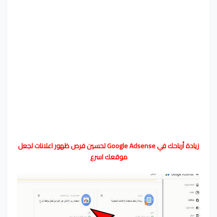
زيادة أرباحك في Google Adsense تحسين فرص ظهور اعلانات لجعل
موقعك اسرع