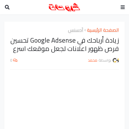
الصفحة الرئيسية
أدسنس
زيادة أرباحك في Google Adsense تحسين
فرص ظهور اعلانات لجعل موقعك اسرع
بواسطة
محمد
0