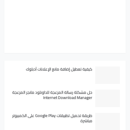
كيفية تعطيل إضافة مانع الإعلانات آدبلوك
حل مشكلة رسالة المزعجة للداونلود مانجر المزعجة
Internet Download Manager
طريقة تحميل تطبيقات Google Play على الكمبيوتر
مباشرة