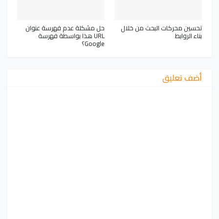
تحسين محركات البحث من خلال
حل مشكلة عدم فهرسة عنوان
بناء الروابط
URL هذا بواسطة فهرسة
Google؟
أضف تعليق