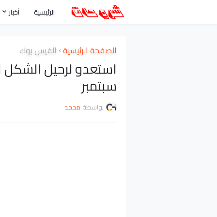
الرئيسية
أخبار
الصفحة الرئيسية
الفيس بوك
سبتمبر
بواسطة
محمد