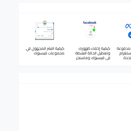
ا مدفوعة
كيفية إخفاء ظهورك
كيفية النشر المجهول في
ستغرام
وتعطيل الحالة النشطة
مجموعات فيسبوك
تحدة
في فيسبوك وماسنجر