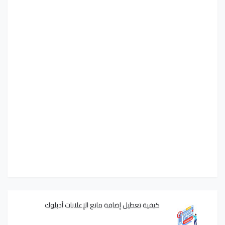
كيفية تعطيل إضافة مانع الإعلانات آدبلوك