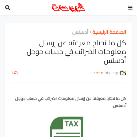
الصفحة الرئيسية
أدسنس
كل ما تحتاج معرفته عن إرسال
معلومات الضرائب في حساب جوجل
أدسنس
بواسطة
محمد
0
كل ما تحتاج معرفته عن إرسال معلومات الضرائب في حساب جوجل 
أدسنس