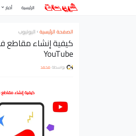
الرئيسية
أخبار
الصفحة الرئيسية
اليوتيوب
YouTube
بواسطة
محمد
كيفية إنشاء مقاطع 