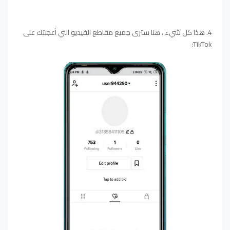
4. هذا كل شيء ، هنا سترى جميع مقاطع الفيديو التي أعجبتك على
TikTok: