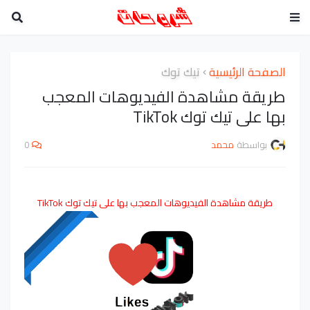
الصفحة الرئيسية
تيك توك
طريقة مشاهدة الفيديوهات المعجب
بها على تيك توك TikTok
بواسطة
محمد
0
طريقة مشاهدة الفيديوهات المعجب بها على تيك توك TikTok