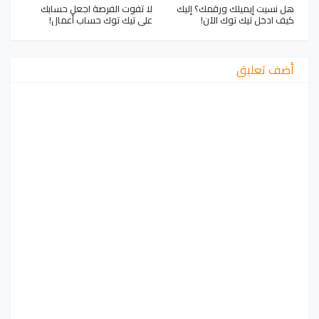
هل نسيت إيميلك ورقمك؟ إليك
لا تفوت الفرصة اجعل حسابك
كيف ادخل تيك توك الآن!
على تيك توك حساب أعمال!
أضف تعليق