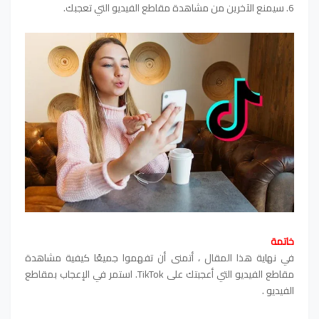
6. سيمنع الآخرين من مشاهدة مقاطع الفيديو التي تعجبك.
خاتمة
في نهاية هذا المقال ، أتمنى أن تفهموا جميعًا كيفية مشاهدة
مقاطع الفيديو التي أعجبتك على TikTok. استمر في الإعجاب بمقاطع
الفيديو .