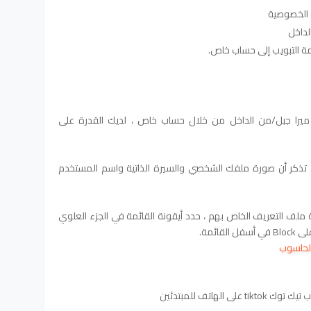
لداخل
ة التبويب إلى حساب خاص.
. ميرا جبل/من الداخل من خلال حساب خاص ، لديك القدرة على
 تذكر أن صورة ملفك الشخصي والسيرة الذاتية واسم المستخدم
لف التعريف الخاص بهم ، حدد أيقونة القائمة في الجزء العلوي
ائمة.
على الهاتف للمبتدئين