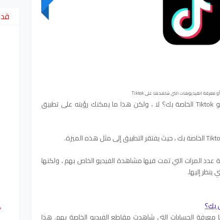
قد 
 معرفة الفيديوهات التي شاهدها على Tiktok
هل يمكنك رؤية من ينظر إلى مقاطع فيديو Tiktok الخاصة بك؟ لا ، ولكن هذا ما يمكنك رؤيته على تطبيق
 معرفة عدد المرات التي تمت فيها مشاهدة الفيديو الخاص بهم ، ولكنها
 ينظر إليها.
تيح لمستخدميها معرفة الحسابات التي شاهدت مقاطع الفيديو الخاصة بهم. هذا