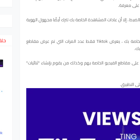
ا على معرفة.
ضبط ، إلا أن عادات المشاهدة الخاصة بك تترك أيضًا مجهول الهوية
حلق
بدلاً من إظهار من شاهد مقاطع الفيديو الخاصة بك ، يعرض Tiktok فقط عدد المرات التي تم عرض مقاطع
ك.
 معرفة من يعلق على مقاطع الفيديو الخاصة بهم وكذلك من يقوم بإنشاء "ثنائيات"
ى التطبيق.