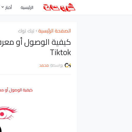
الرئيسية
أخبار
الصفحة الرئيسية
تيك توك
كيفية الوصول أو معرف
Tiktok
بواسطة
محمد
كيفية الوصول أو معرف