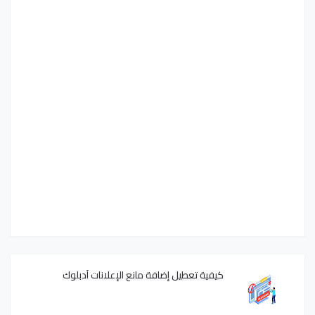
كيفية تعطيل إضافة مانع الإعلانات آدبلوك