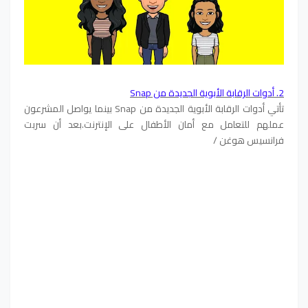
2.
أدوات الرقابة الأبوية الجديدة من Snap
تأتي أدوات الرقابة الأبوية الجديدة من Snap بينما يواصل المشرعون
عملهم للتعامل مع أمان الأطفال على الإنترنت.بعد أن سربت
فرانسيس هوغن /