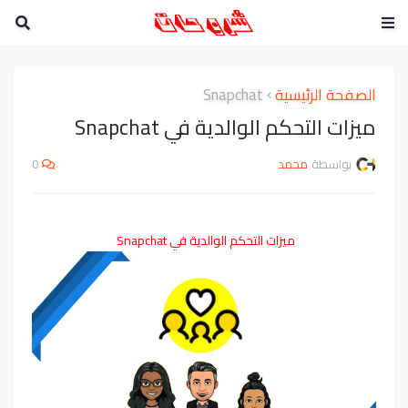
الصفحة الرئيسية
Snapchat
ميزات التحكم الوالدية في Snapchat
بواسطة
محمد
0
ميزات التحكم الوالدية في Snapchat