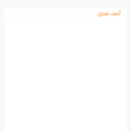
أضف تعليق