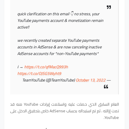
quick clarification on this email 👇 no stress, your
YouTube payments account & monetization remain
active!!
we recently created separate YouTube payments
accounts in AdSense & are now canceling inactive
AdSense accounts for *non-YouTube payments*
ℹ️ →
https://t.co/qfMacQ993h
https://t.co/OJSG5Wyht9
October 13, 2022
— TeamYouTube (@TeamYouTube)
العام السابق الذي حصلت عليه واستلمت إيرادات YouTube منه قد
تمت إزالته ، ثم تم استبداله بحساب AdSense خاص بتحقيق الدخل على
YouTube.