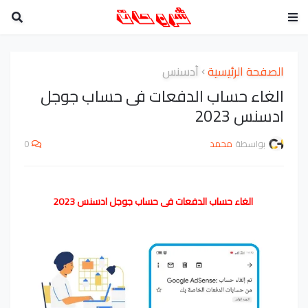
الصفحة الرئيسية
أدسنس
الغاء حساب الدفعات فى حساب جوجل
ادسنس 2023
بواسطة
محمد
0
الغاء حساب الدفعات فى حساب جوجل ادسنس 2023