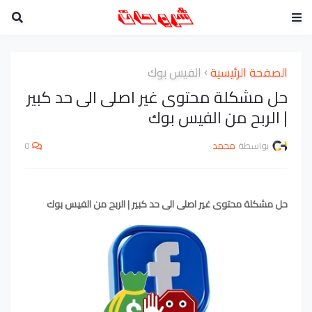
الصفحة الرئيسية
الفيس بوك
حل مشكلة محتوى غير اصلى الى حد كبير
| الربح من الفيس بوك
بواسطة
محمد
0
حل مشكلة محتوى غير اصلى الى حد كبير | الربح من الفيس بوك