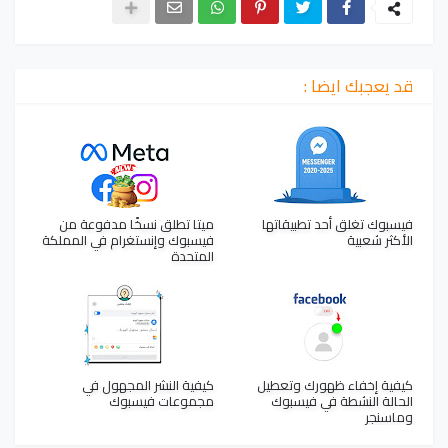
قد يعجبك ايضا :
فيسبوك تغلق أحد تطبيقاتها
ميتا تطلق نسخًا مدفوعة من
الأكثر شعبية
فيسبوك وإنستغرام في المملكة
المتحدة
كيفية إخفاء ظهورك وتعطيل
كيفية النشر المجهول في
الحالة النشطة في فيسبوك
مجموعات فيسبوك
وماسنجر