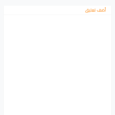
أضف تعليق