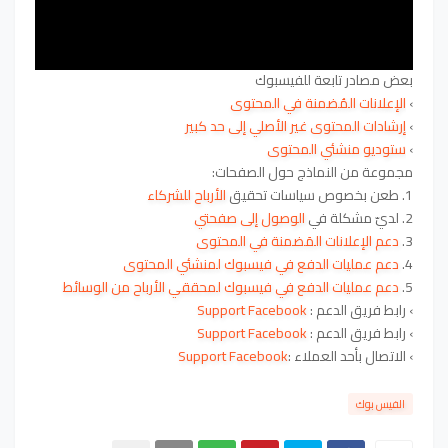
بعض مصادر تابعة للفيسبوك
›
الإعلانات المُضمنة في المحتوى
›
إرشادات المحتوى غير الأصلي إلى حد كبير
›
ستوديو منشئي المحتوى
مجموعة من النماذج حول الصفحات:
1. طعن بخصوص سياسات تحقيق
الأرباح للشركاء
2. لديّ مشكلة في
الوصول إلى صفحتي
3.
دعم الإعلانات المَضمنة في المحتوى
4.
دعم عمليات الدفع في فيسبوك لمنشئي المحتوى
5.
دعم عمليات الدفع في فيسبوك لمحققي الأرباح من الوسائط
›
رابط فريق الدعم :
Support Facebook
›
رابط فريق الدعم :
Support Facebook
›
الاتصال بأحد العملاء
:
Support Facebook
الفيس بوك