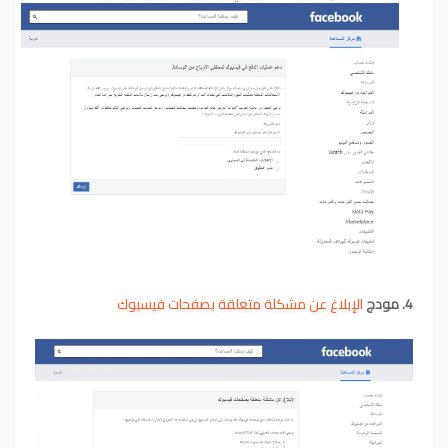
4. مودج
الإبلاغ عن مشكلة متعلقة بصفحات فيسبوك