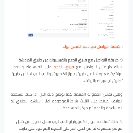
›
كيفية التواصل مع دعم الفيس بوك
9. طريقة التواصل مع فريق الدعم بالفيسبوك عن طريق الدردشة
هناك طريقتان للتواصل مع
فريق الدعم
على الفيسبوك والتحدث
مباشرة معهم اما عن طريق جهاز الكمبيوتر واللاب توب اما عن طريق
تطبيق فيسبوك بالهاتف.
وهى نفس الخطوات المتبعة كما نوضح ذلك الان
،
اذا كنت تستخدم
الهاتف أضغط على الثلاث شرط الموجودة اعلى شاشة التطبيق ثم
المساعدة والدعم ثم مركز المساعدة .
اذا كنت تستخدم جهاز الكمبيوتر او اللاب توب سجل دخول من خلال
موقع فيسبوك ثم من اعلى انقر على السهم الموجود على طرف