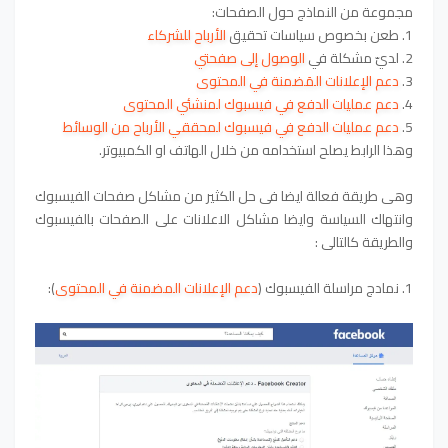
مجموعة من النماذج حول الصفحات:
1. طعن بخصوص سياسات تحقيق
الأرباح للشركاء
2. لديّ مشكلة في
الوصول إلى صفحتي
3.
دعم الإعلانات المَضمنة في المحتوى
4.
دعم عمليات الدفع في فيسبوك لمنشئي المحتوى
5.
دعم عمليات الدفع في فيسبوك لمحققي الأرباح من الوسائط
وهذا الرابط يصلح استخدامه من خلال الهاتف او الكمبيوتر.
وهى طريقة فعالة ايضا فى حل الكثير من مشاكل صفحات الفيسبوك
وانتهاك السياسة وايضا مشاكل الاعلانات على الصفحات بالفيسبوك
والطريقة كالتالى :
1. نمادج مراسلة الفيسبوك (
دعم الإعلانات المضمنة في المحتوى
):