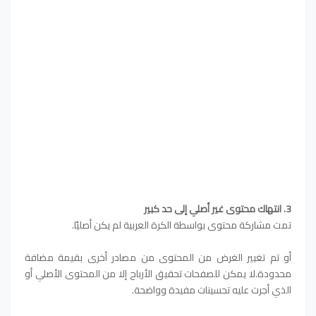
3. انتهاك محتوى غير أصلي إلى حد كبير
تمت مشاركة محتوى بواسطة ‏الكرة العربية‏ لم يكن أصليًا.
أو تم تغيير الغرض من المحتوى من مصادر أخرى بقيمة مضافة
محدودة.لا يمكن للصفحات تحقيق الأرباح إلا من المحتوى الأصلي أو
الذي أجرت عليه تحسينات مفيدة وواضحة.