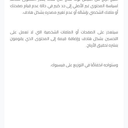
لسياسة المحتوى غير الأصلي إلى حد كبير في حالة عدم قيام صفحتك
أو ملفك الشخصي بإنشائه أو عدم تغيير مصدره بشكل هادف.
سيتعذر على الصفحات أو الملفات الشخصية التي لا تعمل على
التحسين بشكل هادف وإضافة قيمة إلى المحتوى الذي يقومون
بنشره تحقيق الأرباح.
وستواجه انخفاضًا في التوزيع على فيسبوك.