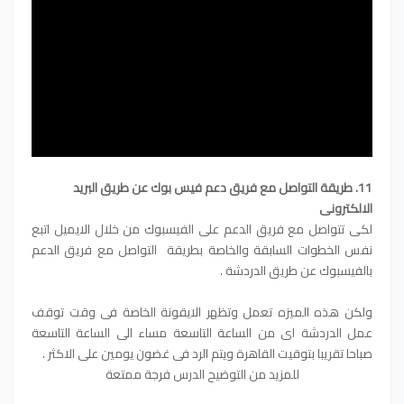
11. طريقة التواصل مع فريق دعم فيس بوك عن طريق البريد
الالكترونى
لكى تتواصل مع فريق الدعم على الفيسبوك من خلال الايميل اتبع
نفس الخطوات السابقة والخاصة بطريقة التواصل مع فريق الدعم
بالفيسبوك عن طريق الدردشة .
ولكن هذه الميزه تعمل وتظهر الايقونة الخاصة فى وقت توقف
عمل الدردشة اى من الساعة التاسعة مساء الى الساعة التاسعة
صباحا تقريبا بتوقيت القاهرة ويتم الرد فى غضون يومين على الاكثر .
للمزيد من التوضيح الدرس فرجة ممتعة