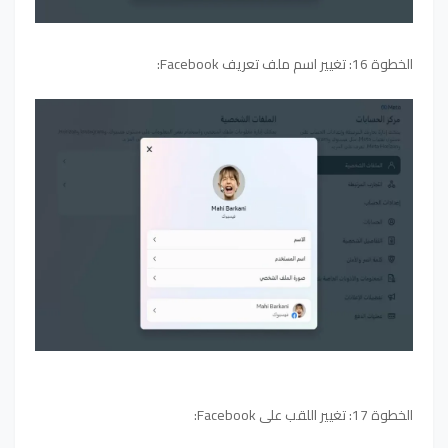
الخطوة 16: تغيير اسم ملف تعريف Facebook:
الخطوة 17: تغيير اللقب على Facebook: