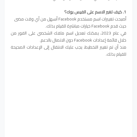
1. كيف تغير الاسم على الفيس بوك؟
أصبحت تغييرات اسم مستخدم Facebook أسهل من أي وقت مضى
حيث قدم Facebook خيارات مباشرة للقيام بذلك.
في عام 2023، يمكنك تعديل اسم ملفك الشخصي على الفور من
خلال قائمة إعدادات Facebook دون الاتصال بالدعم.
منذ أن تم تغيير التخطيط، يجب عليك الانتقال إلى الإعدادات الصحيحة
للقيام بذلك.