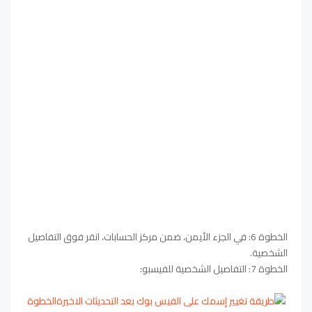
الخطوة 6: في الجزء الأيمن، ضمن مركز الحسابات، انقر فوق التفاصيل
الشخصية.
الخطوة 7: التفاصيل الشخصية للفيسبو:
الخطوة