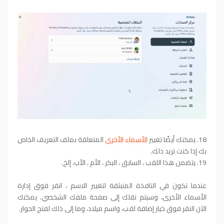
18. يمكنك أيضًا تغيير
الأسماء الأخرى
المتعلقة بملف التعريف الخاص
بك إذا كنت تريد ذلك.
19. يتضمن هذا اللقب ، السابق ، البكر ، الأم ، الأب، إلخ.
عندما تكون في النافذة المنبثقة لتغيير الاسم ، انقر فوق إدارة
الأسماء الأخرى، وسيتم نقلك إلى صفحة ملفك الشخصي. يمكنك
الآن النقر فوق خيار إضافة لقب، واسم ميلاد، وما إلى ذلك لفتح الحوار.