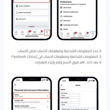
4. حدد المعلومات الشخصية ومعلومات الحساب ضمن الحساب.
5. المعلومات الشخصية ومعلومات الحساب في إعدادات Facebook
6. بعد ذلك ، انقر فوق الاسم وقم بإجراء التغييرات: