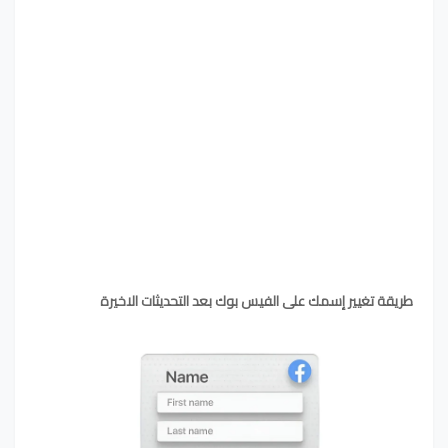
طريقة تغيير إسمك على الفيس بوك بعد التحديثات الاخيرة