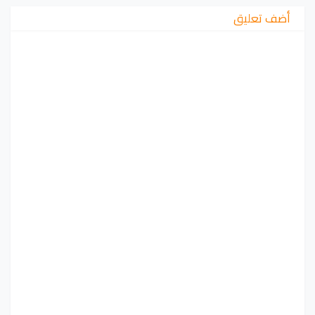
أضف تعليق