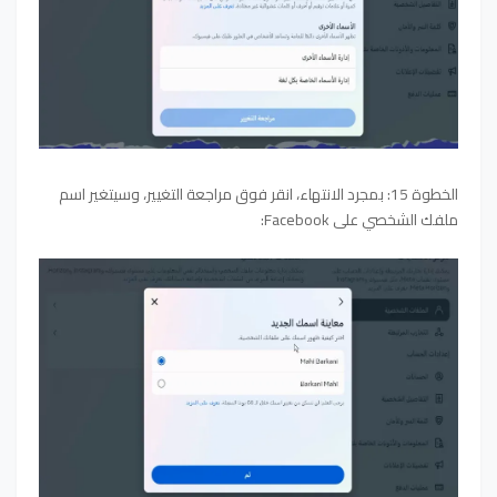
الخطوة 15: بمجرد الانتهاء، انقر فوق مراجعة التغيير، وسيتغير اسم
ملفك الشخصي على Facebook: