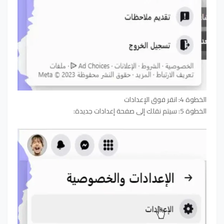
الخطوة 4: انقر فوق الإعدادات
الخطوة 5: سيتم نقلك إلى صفحة إعدادات جديدة: