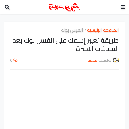
الصفحة الرئيسية
الفيس بوك
طريقة تغيير إسمك على الفيس بوك بعد
التحديثات الاخيرة
بواسطة
محمد
0