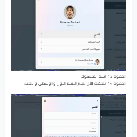
الخطوة 13: اسم الفيسبوك
الخطوة 14: يمكنك الآن تغيير الاسم الأول والوسطى واللقب: