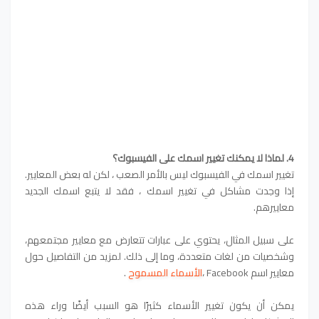
4. لماذا لا يمكنك تغيير اسمك على الفيسبوك؟
تغيير اسمك في الفيسبوك ليس بالأمر الصعب ، لكن له بعض المعايير.
إذا وجدت مشاكل في تغيير اسمك ، فقد لا يتبع اسمك الجديد
معاييرهم.
على سبيل المثال، يحتوي على عبارات تتعارض مع معايير مجتمعهم،
وشخصيات من لغات متعددة، وما إلى ذلك. لمزيد من التفاصيل حول
معايير اسم Facebook ،
الأسماء المسموح
.
يمكن أن يكون تغيير الأسماء كثيرًا هو السبب أيضًا وراء هذه