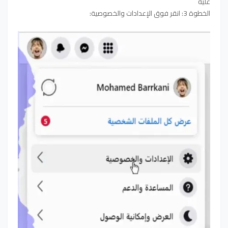
عليه
الخطوة 3: انقر فوق الإعدادات والخصوصية: