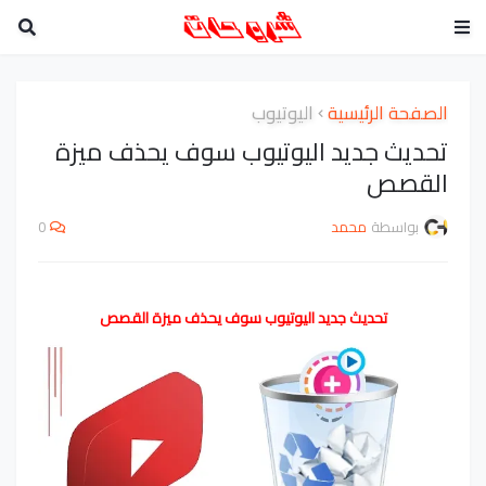
الصفحة الرئيسية
اليوتيوب
تحديث جديد اليوتيوب سوف يحذف ميزة
القصص
بواسطة
محمد
0
تحديث جديد اليوتيوب سوف يحذف ميزة القصص