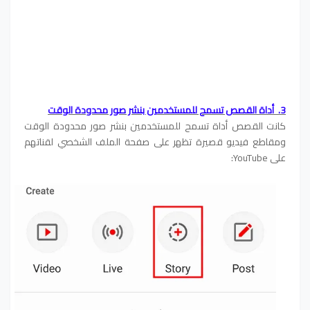
3. أداة القصص تسمح للمستخدمين بنشر صور محدودة الوقت
كانت القصص أداة تسمح للمستخدمين بنشر صور محدودة الوقت
ومقاطع فيديو قصيرة تظهر على صفحة الملف الشخصي لقناتهم
على YouTube: