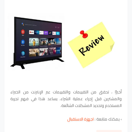
أخيرًا ، تحقق من التقييمات والتقييمات عبر الإنترنت من الخبراء
والمشترين قبل إجراء عملية الشراء. يساعد هذا في فهم تجربة
المستخدم وتحديد المشكلات الشائعة.
› يمكنك متابعة :
اجهزة الاستقبال