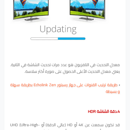
معدل التحديث في التلفزيون هو عدد مرات تحديث الشاشة في الثانية.
يعني معدل التحديث الأعلى الحصول على صورة أكثر سلاسة.
›
طريقة ترتيب القنوات على جهاز رسبتور Echolink Zen بطريقة سهلة
و بسيطة
4.دقة الشاشة
HDR
قد تكون سمعت عن 4K أو HD (عالي الدقة) أو UHD (Ultra-High-