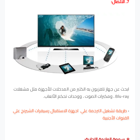
7. الاتصال:
ابحث عن جهاز تلفزيون به الكثير من المدخلات للأجهزة مثل مشغلات
Blu-ray ، ومكبرات الصوت ، ووحدات تحكم الألعاب.
›
طريقة تشغيل الترجمة علي اجهزة الاستقبال رسيفرات الشيرنج علي
القنوات الأجنبية
8. سمعة العلامة التجارية: