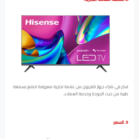
فكر في شراء جهاز تلفزيون من علامة تجارية معروفة تتمتع بسمعة
طيبة من حيث الجودة وخدمة العملاء.
9. السعر: