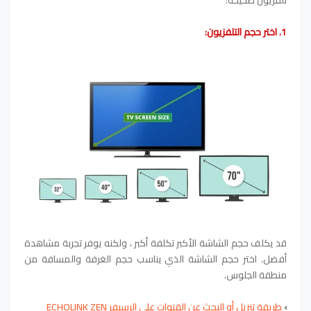
تلفزيون صحيحة:
1. اختر حجم التلفزيون:
قد يكلف حجم الشاشة الأكبر تكلفة أكبر ، ولكنه يوفر تجربة مشاهدة
أفضل. اختر حجم الشاشة الذي يناسب حجم الغرفة والمسافة من
منطقة الجلوس.
›
طريقة تنزيل أو البحث عن القنوات على الرسيفر ECHOLINK ZEN‏