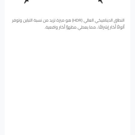
النطاق الديناميكي العالي (HDR) هو ميزة تزيد من نسبة التباين وتوفر
ألوانًا أكثر إشراقًا ، مما يعطي مظهرًا أكثر واقعية.