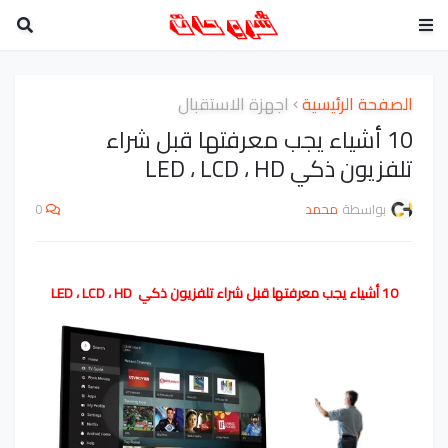
الصفحة الرئيسية
اجهزة الاستقبال
10 أشياء يجب معرفتها قبل شراء
تلفزيون ذكي LED ، LCD ، HD
بواسطة
محمد
0
10 أشياء يجب معرفتها قبل شراء تلفزيون ذكي LED ، LCD ، HD