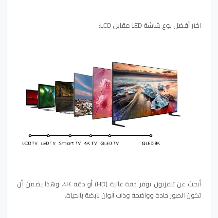
اختر أفضل نوع شاشة LED مقابل LCD:
أبحث عن تلفزيون يوفر دقة عالية (HD) أو دقة 4K. وهذا يضمن أن
تكون الصور حادة وواضحة وذات ألوان نابضة بالحياة.