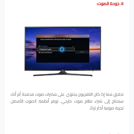
6. جودة الصوت:
تحقق مما إذا كان التلفزيون يحتوي على مكبرات صوت مدمجة أم أنك
ستحتاج إلى شراء نظام صوت خارجي. توفر أنظمة الصوت الأفضل
تجربة صوتية أكثر ثراءً.