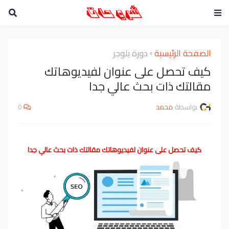
الصفحة الرئيسية
دورة بلوجر
كيف تحصل على عنوان لفيديوهاتك
مقالتك ذات بحث عالي جدا
بواسطة
محمد
0
كيف تحصل على عنوان لفيديوهاتك مقالتك ذات بحث عالي جدا