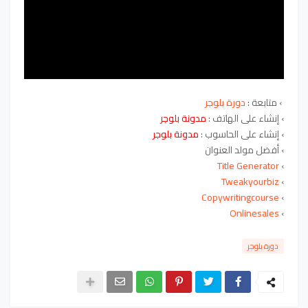
› متابعة
:
دورة بلوجر
› إنشاء على الهاتف :
مدونة بلوجر
› إنشاء على الحاسوب :
مدونة بلوجر
›
أفضل مولد العنوان
Title Generator
›
Tweakyourbiz
›
Copywritingcourse
›
Onlinesales
›
دورة بلوجر