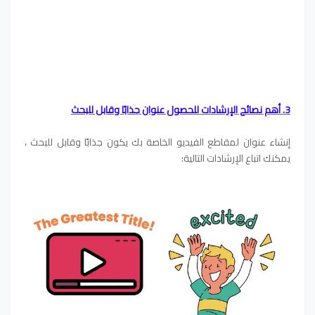
3. أهم نصائح الإرشادات للحصول عنوان جذابًا وقابل للبحث
إنشاء عنوان لمقاطع الفيديو الخاصة بك يكون جذابًا وقابل للبحث ،
يمكنك اتباع الإرشادات التالية: