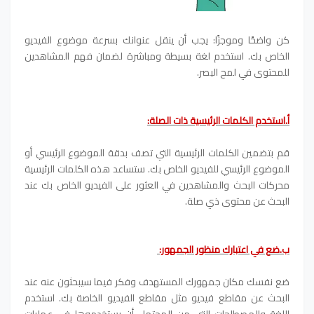
كن واضحًا وموجزًا: يجب أن ينقل عنوانك بسرعة موضوع الفيديو
الخاص بك. استخدم لغة بسيطة ومباشرة لضمان فهم المشاهدين
للمحتوى في لمح البصر.
أ.استخدم الكلمات الرئيسية ذات الصلة:
قم بتضمين الكلمات الرئيسية التي تصف بدقة الموضوع الرئيسي أو
الموضوع الرئيسي للفيديو الخاص بك. ستساعد هذه الكلمات الرئيسية
محركات البحث والمشاهدين في العثور على الفيديو الخاص بك عند
البحث عن محتوى ذي صلة.
ب.ضع في اعتبارك منظور الجمهور:
ضع نفسك مكان جمهورك المستهدف وفكر فيما سيبحثون عنه عند
البحث عن مقاطع فيديو مثل مقاطع الفيديو الخاصة بك. استخدم