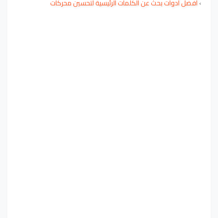
›
أفضل أدوات بحث عن الكلمات الرئيسية لتحسين محركات