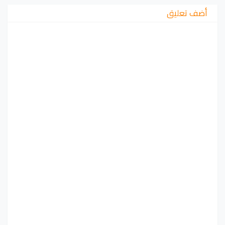
أضف تعليق