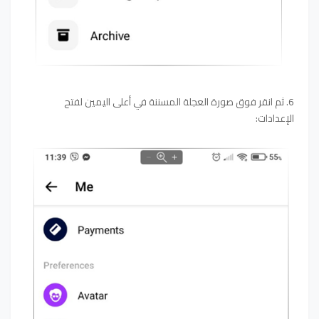
6. ثم انقر فوق صورة العجلة المسننة في أعلى اليمين لفتح
الإعدادات: