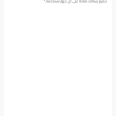
جميع رسائلك متاحة على أي جهاز تستخدمه.*