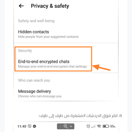
8. انقر فوق الدردشات المشفرة من طرف إلى طرف: