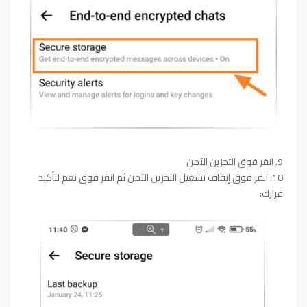
9. انقر فوق التخزين الآمن
10. انقر فوق إيقاف تشغيل التخزين الآمن ثم انقر فوق نعم لتأكيد
قرارك: