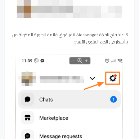
5. عند فتح نافذة Messenger، انقر فوق قائمة الصورة المكونة من
3 أسطر في الجزء العلوي الأيسر: