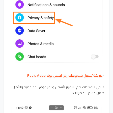
›
طريقة تحميل فيديوهات ريلز الفيس بوك Reels Video
7. في الإعدادات، قم بالتمرير لأسفل وانقر فوق الخصوصية والأمان
ضمن قسم التفضيلات: