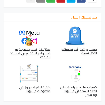
قد يعجبك ايضا :
فيسبوك تغلق أحد تطبيقاتها
ميتا تطلق نسخًا مدفوعة من
الأكثر شعبية
فيسبوك وإنستغرام في المملكة
المتحدة
كيفية إخفاء ظهورك وتعطيل
كيفية النشر المجهول في
الحالة النشطة في فيسبوك
مجموعات فيسبوك
وماسنجر