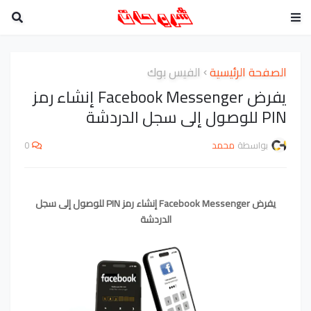
الصفحة الرئيسية
الفيس بوك
يفرض Facebook Messenger إنشاء رمز
PIN للوصول إلى سجل الدردشة
بواسطة
محمد
0
يفرض Facebook Messenger إنشاء رمز PIN للوصول إلى سجل
الدردشة