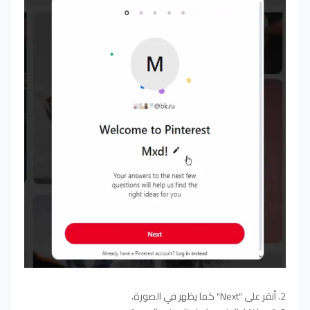
2. أنقر على "Next" كما يظهر في الصورة.