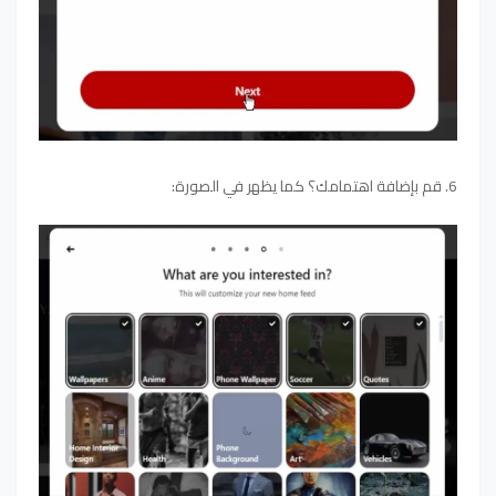
6. قم بإضافة اهتمامك؟ كما يظهر في الصورة: