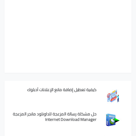
كيفية تعطيل إضافة مانع الإعلانات آدبلوك
حل مشكلة رسالة المزعجة للداونلود مانجر المزعجة
Internet Download Manager