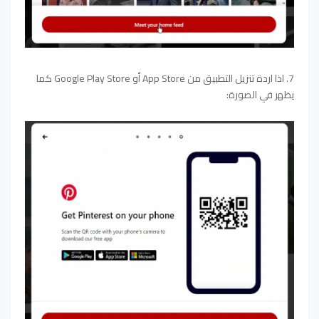
7. اذا اردة تنزيل التطبيق من App Store أو Google Play Store كما
يظهر في الصورة: