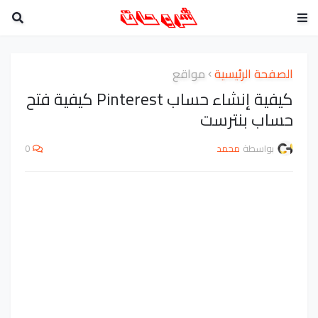
الصفحة الرئيسية
مواقع
كيفية إنشاء حساب Pinterest كيفية فتح
حساب بنترست
بواسطة
محمد
0