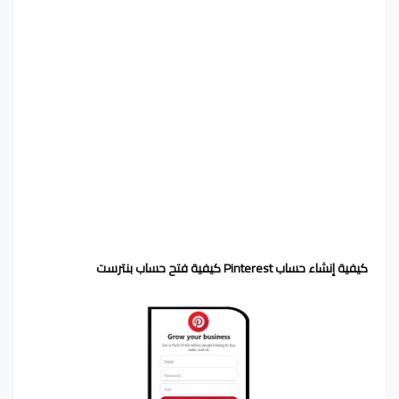
كيفية إنشاء حساب Pinterest كيفية فتح حساب بنترست