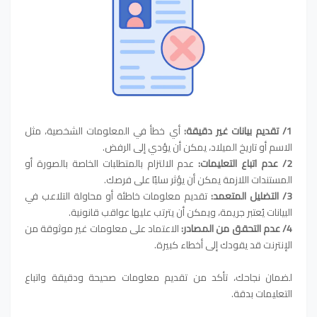
1/ تقديم بيانات غير دقيقة:
أي خطأ في المعلومات الشخصية، مثل
الاسم أو تاريخ الميلاد، يمكن أن يؤدي إلى الرفض.
2/ عدم اتباع التعليمات:
عدم الالتزام بالمتطلبات الخاصة بالصورة أو
المستندات اللازمة يمكن أن يؤثر سلبًا على فرصك.
3/ التضليل المتعمد:
تقديم معلومات خاطئة أو محاولة التلاعب في
البيانات يُعتبر جريمة، ويمكن أن يترتب عليها عواقب قانونية.
4/ عدم التحقق من المصادر:
الاعتماد على معلومات غير موثوقة من
الإنترنت قد يقودك إلى أخطاء كبيرة.
لضمان نجاحك، تأكد من تقديم معلومات صحيحة ودقيقة واتباع
التعليمات بدقة.