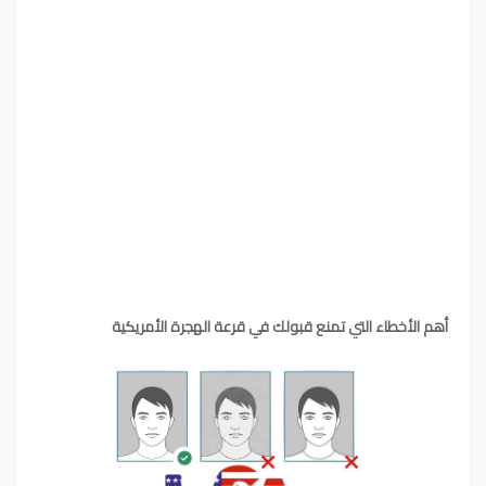
أهم الأخطاء التي تمنع قبولك في قرعة الهجرة الأمريكية