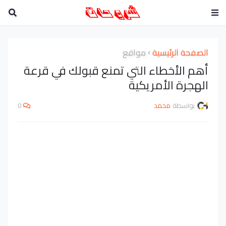
الصفحة الرئيسية
مواقع
أهم الأخطاء التي تمنع قبولك في قرعة
الهجرة الأمريكية
بواسطة
محمد
0