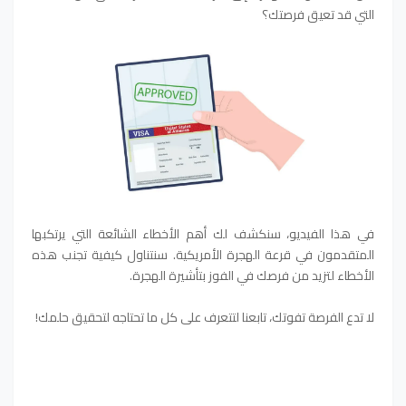
التي قد تعيق فرصتك؟
في هذا الفيديو، سنكشف لك أهم الأخطاء الشائعة التي يرتكبها
المتقدمون في قرعة الهجرة الأمريكية. سنتناول كيفية تجنب هذه
الأخطاء لتزيد من فرصك في الفوز بتأشيرة الهجرة.
لا تدع الفرصة تفوتك، تابعنا لتتعرف على كل ما تحتاجه لتحقيق حلمك!