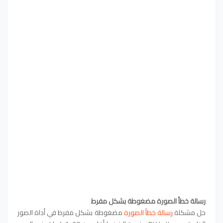
رسالة خطأ الصورة مضغوطة بشكل مفرط
حل مشكلة
رسالة خطأ الصورة
مضغوطة بشكل مفرط في أداة الصور