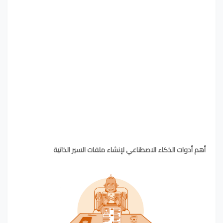
أهم أدوات الذكاء الاصطناعي لإنشاء ملفات السير الذاتية