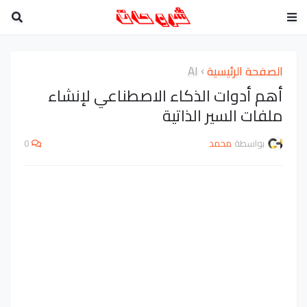
الصفحة الرئيسية
AI
أهم أدوات الذكاء الاصطناعي لإنشاء
ملفات السير الذاتية
بواسطة
محمد
0