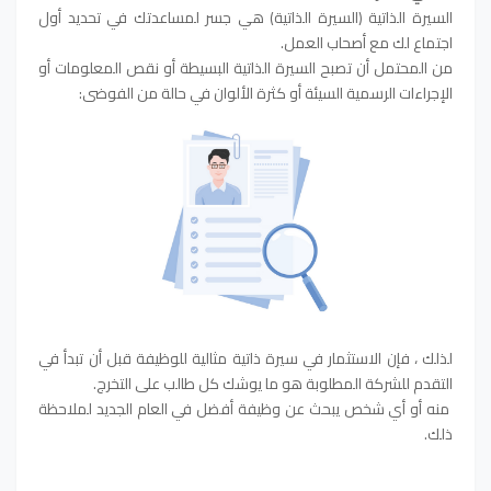
السيرة الذاتية (السيرة الذاتية) هي جسر لمساعدتك في تحديد أول
اجتماع لك مع أصحاب العمل.
من المحتمل أن تصبح السيرة الذاتية البسيطة أو نقص المعلومات أو
الإجراءات الرسمية السيئة أو كثرة الألوان في حالة من الفوضى:
لذلك ، فإن الاستثمار في سيرة ذاتية مثالية للوظيفة قبل أن تبدأ في
التقدم للشركة المطلوبة هو ما يوشك كل طالب على التخرج.
منه أو أي شخص يبحث عن وظيفة أفضل في العام الجديد لملاحظة
ذلك.