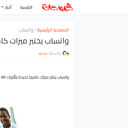
الرئيسية
أخبار
الصفحة الرئيسية
واتساب
واتساب يختبر ميزات كاميرا جدي
بواسطة
محمد
واتساب يختبر ميزات كاميرا جديدة بتأثيرات AR للمكالمات