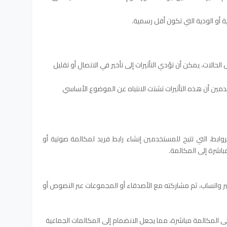
ية أو الودية التي تكون أقل رسمية.
حالات، يمكن أن تؤدي التأثيرات إلى تأخير في الاتصال أو تقليل
ن أن هذه التأثيرات تشتت الانتباه عن الموضوع الأساسي
ابط، التي تتيح للمستخدمين إنشاء رابط فريد لمكالمة صوتية أو
باشرة إلى المكالمة.
ر واتساب، ثم مشاركته مع الأصدقاء أو المجموعات عبر النصوص أو
ى المكالمة مباشرة، مما يجعل الانضمام إلى المكالمات الجماعية