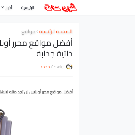
الرئيسية
أخبار
الصفحة الرئيسية
مواقع
أفضل مواقع محرر أونلا
ذاتية جذابة
بواسطة
محمد
أفضل مواقع محرر أونلاين لن تجد مثله لانشاء