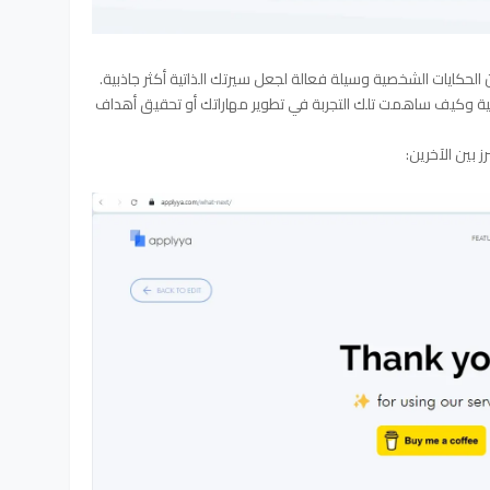
نية وكيف ساهمت تلك التجربة في تطوير مهاراتك أو تحقيق أهداف