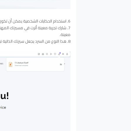
6. استخدام الحكايات الشخصية يمكن أن تكون الحكايات الشخصية وسيلة فعالة لجعل سيرتك الذاتية أكثر جاذبية.
7. شارك تجربة معينة أثرت في مسيرتك المه
معينة.
8. هذا النوع من السرد يجعل سيرتك الذاتية تبرز بين الآخرين: