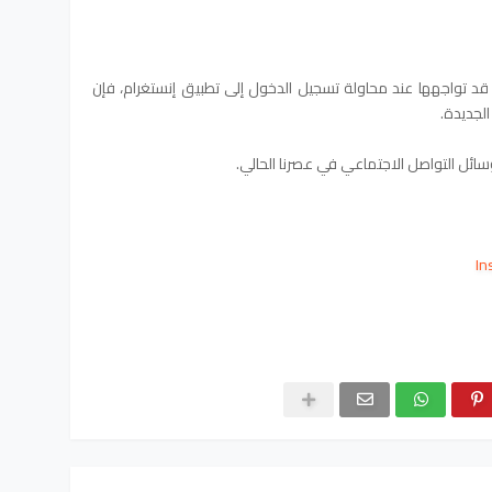
ي قد تواجهها عند محاولة تسجيل الدخول إلى تطبيق إنستغرام، فإن
لجديدة.
ز وسائل التواصل الاجتماعي في عصرنا الحالي.
In