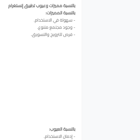
بالنسبة مميزات وعيوب تطبيق إنستغرام
بالنسبة المميزات:
- سهولة في الاستخدام.
- وجود مجتمع متنوع.
- فرص للترويج والتسويق.
بالنسبة العيوب:
- إدمان الاستخدام.