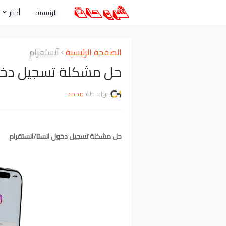
الرئيسية
أخبار
الصفحة الرئيسية
أنستغرام
حل مشكلة تسجيل دخول
بواسطة
محمد
حل مشكلة تسجيل دخول انستا/انستقرام