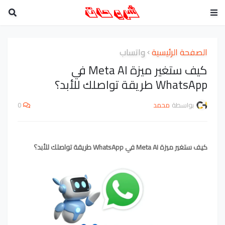
الصفحة الرئيسية
واتساب
كيف ستغير ميزة Meta AI في
WhatsApp طريقة تواصلك للأبد؟
بواسطة
محمد
0
كيف ستغير ميزة Meta AI في WhatsApp طريقة تواصلك للأبد؟