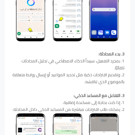
3. بدء المحادثة:
1. بمجرد التفعيل، سيبدأ الذكاء الاصطناعي في تحليل المحادثات
تلقائيًا.
2. وتقديم اقتراحات ذكية مثل تحديد المواعيد أو إرسال روابط متعلقة
بالموضوع الذي تناقشه.
3. التفاعل مع المساعد الذكي:
1. إذا كنت بحاجة إلى مساعدة إضافية.
2. يمكنك طلب اقتراحات مباشرة من المساعد الذكي داخل المحادثة: