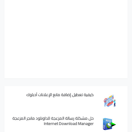
كيفية تعطيل إضافة مانع الإعلانات آدبلوك
حل مشكلة رسالة المزعجة للداونلود مانجر المزعجة
Internet Download Manager