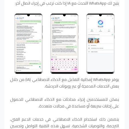
يتيح لك WhatsApp التحدث مع IA إذا كنت ترغب في إجراء اتصال آخر:
يوفر WhatsApp إمكانية التفاعل مع الذكاء الاصطناعي (IA) من خلال
بعض الخدمات المدمجة أو عبر روبوتات الدردشة.
يمكن للمستخدمين إجراء محادثات مع الذكاء الاصطناعي للحصول
على إجابات سريعة أو مساعدة في مجالات متعددة.
يتضمن ذلك استخدام الذكاء الاصطناعي في خدمات الدعم الفني،
الترجمة، والتوصيات الشخصية. تسهل هذه التقنية التواصل وتحسين