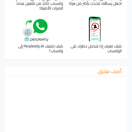
اجعل رسائلك تتحدث بأكثر من نبرة!
واتساب، تأكد من تفعيل هذه
الميزات الأمنية!
كيف تعرف إذا شخص حظرك على
كيف تضيف Perplexity AI إلى
الواتساب
واتساب؟
أضف تعليق