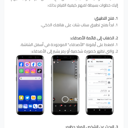
إليك خطوات بسيطة لفهم كيفية القيام بذلك:
1. فتح التطبيق:
1. ابدأ بفتح تطبيق سناب شات على هاتفك الذكي.
2. الذهاب إلى قائمة الأصدقاء:
1. اضغط على أيقونة "الأصدقاء" الموجودة في أسفل الشاشة.
2. والتي تظهر كصورة شخصية أو رمز يشير إلى الأصدقاء:
3. البحث عن الشخص المراد حظره: