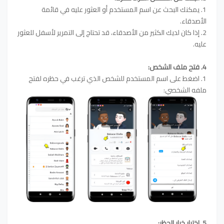
1. يمكنك البحث عن اسم المستخدم أو العثور عليه في قائمة
الأصدقاء.
2. إذا كان لديك الكثير من الأصدقاء، قد تحتاج إلى التمرير لأسفل للعثور
عليه.
4. فتح ملف الشخص:
1. اضغط على اسم المستخدم للشخص الذي ترغب في حظره لفتح
ملفه الشخصي:
5. اختيار خيار الحظر: