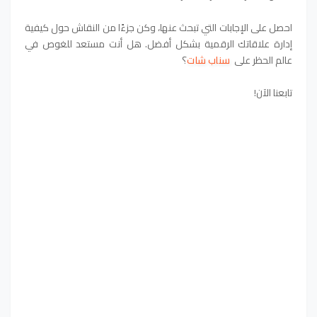
احصل على الإجابات التي تبحث عنها، وكن جزءًا من النقاش حول كيفية
إدارة علاقاتك الرقمية بشكل أفضل. هل أنت مستعد للغوص في
عالم الحظر على
سناب شات
؟
تابعنا الآن!