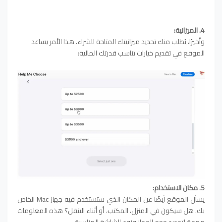
4. الميزانية:
وأخيرًا، يُطلب منك تحديد ميزانيتك المتاحة للشراء. هذا الأمر يساعد
الموقع في تقديم خيارات تناسب قدرتك المالية:
5. مكان الاستخدام:
يسأل الموقع أيضًا عن المكان الذي ستستخدم فيه جهاز Mac الخاص
بك. هل سيكون في المنزل، المكتب، أو أثناء التنقل؟ هذه المعلومات
مهمة لتحديد حجم الجهاز ونوع الشاشة المناسبة.