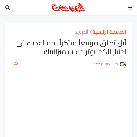
الصفحة الرئيسية
أندرويد
آبل تطلق موقعاً مبتكراً لمساعدتك في
اختيار الكمبيوتر حسب ميزانيتك!
بواسطة
محمد
0