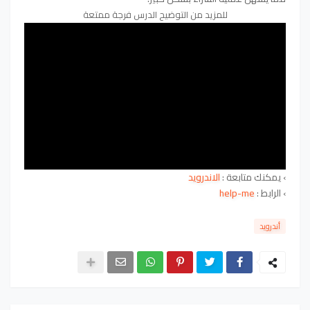
للمزيد من التوضيح الدرس فرجة ممتعة
›
يمكنك متابعة :
الاندرويد
›
الرابط :
help-me
أندرويد