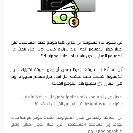
في خطوة غير مسبوقة آبل تطلق هذا موقع جديد لمساعدتك على
اختيار جهاز الكمبيوتر الذي تريد شراءه حسب احت
،
هل تبحث عن
الكمبيوتر المثالي الذي يناسب احتياجاتك وميزانيتك؟
آبل قد أطلقت موقعًا جديدًا يمكن أن يغير طريقة اختيارك لجهاز
الكمبيوتر!
اكتشف كيف يمكنك الآن اتخاذ قرار مستنير بسهولة، وما
هي الأسرار التي يخفيها هذا الموقع الجديد!
احصل على المعلومات التي تحتاجها لتكون على دراية كاملة قبل
الشراء، واستعد لاستكشاف عالم من الخيارات المذهلة!
آبل، الشركة الرائدة في مجال التكنولوجيا، أطلقت مؤخرًا موقعًا جديدًا
يهدف إلى مساعدة المستخدمين في اختيار الجهاز المثالي وفق
احتياجاتهم وميزانيتهم.