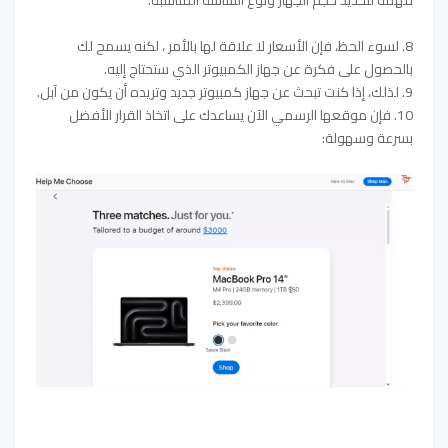
8. لسوء الحظ، فإن الأسعار لا علاقة لها بالأمر ، لكنه يسمح لك
بالحصول على فكرة عن جهاز الكمبيوتر الذي ستحتاج إليه.
9. لذلك، إذا كنت تبحث عن جهاز كمبيوتر جديد وتريده أن يكون من آبل.
10. فإن موقعها الرسمي الآن يساعدك على اتخاذ القرار الأفضل
بسرعة وسهولة: