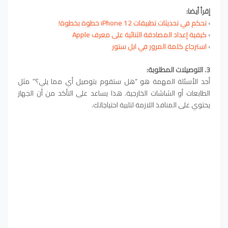
إقرأ أيضا:
›
تحكم في تحديثات تطبيقات iPhone 12 خطوة بخطوة!
›
كيفية إعداد المصادقة الثنائية على معرف Apple
›
استرجاع كلمة المرور في ابل ستور
3. التوصيلات المطلوبة:
أحد الأسئلة المهمة هو “هل ستقوم بتوصيل أي مما يلي؟” مثل
الطابعات أو الشاشات الخارجية. هذا يساعد على التأكد من أن الجهاز
يحتوي على المنافذ اللازمة لتلبية احتياجاتك.