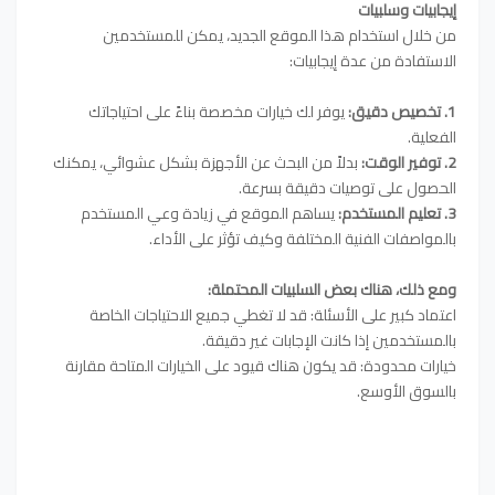
إيجابيات وسلبيات
من خلال استخدام هذا الموقع الجديد، يمكن للمستخدمين
الاستفادة من عدة إيجابيات:
1. تخصيص دقيق:
يوفر لك خيارات مخصصة بناءً على احتياجاتك
الفعلية.
2. توفير الوقت:
بدلاً من البحث عن الأجهزة بشكل عشوائي، يمكنك
الحصول على توصيات دقيقة بسرعة.
3. تعليم المستخدم:
يساهم الموقع في زيادة وعي المستخدم
بالمواصفات الفنية المختلفة وكيف تؤثر على الأداء.
ومع ذلك، هناك بعض السلبيات المحتملة:
اعتماد كبير على الأسئلة: قد لا تغطي جميع الاحتياجات الخاصة
بالمستخدمين إذا كانت الإجابات غير دقيقة.
خيارات محدودة: قد يكون هناك قيود على الخيارات المتاحة مقارنة
بالسوق الأوسع.