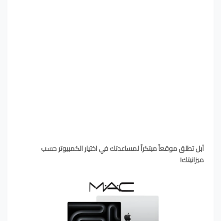
آبل تطلق موقعاً مبتكراً لمساعدتك في اختيار الكمبيوتر حسب
ميزانيتك!