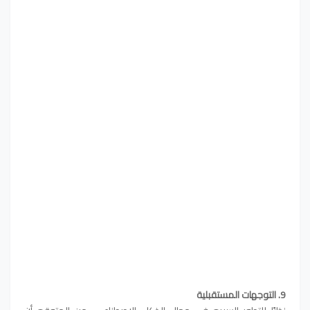
9. التوجهات المستقبلية