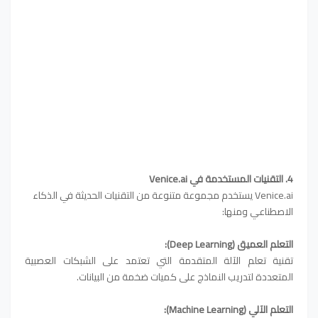
4. التقنيات المستخدمة في Venice.ai
Venice.ai يستخدم مجموعة متنوعة من التقنيات الحديثة في الذكاء
الاصطناعي ومنها:
التعلم العميق (Deep Learning):
تقنية تعلم الآلة المتقدمة التي تعتمد على الشبكات العصبية
المتعددة لتدريب النماذج على كميات ضخمة من البيانات.
التعلم الآلي (Machine Learning):