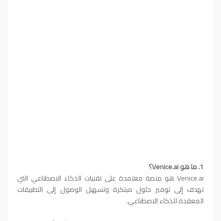
1. ما هو Venice.ai؟
Venice.ai هو منصة معتمدة على تقنيات الذكاء الاصطناعي التي
تهدف إلى توفير حلول مبتكرة وتسهيل الوصول إلى التطبيقات
المعقدة للذكاء الاصطناعي.