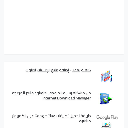
كيفية تعطيل إضافة مانع الإعلانات آدبلوك
حل مشكلة رسالة المزعجة للداونلود مانجر المزعجة
Internet Download Manager
طريقة تحميل تطبيقات Google Play على الكمبيوتر
مباشرة