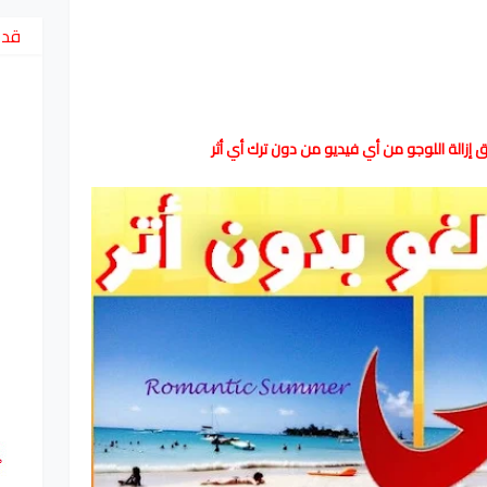
قد 
 إزالة اللوجو من أي فيديو من دون ترك أي أثر