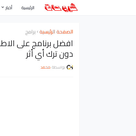
الرئيسية
أخبار
الصفحة الرئيسية
برامج
افضل برنامج على الاطل
دون ترك أي أثر
بواسطة
محمد