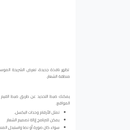
تظهر نافذة جديدة، تعرض الشريحة الموسع
منطقة الشعار.
يمكنك ضبط التحديد عن طريق ضبط القيم في
المواقع.
تمثل الأرقام وحدات البكسل.
يمكن للبرنامج إزالة تصميم الشعار
سواء كان صورة أو نصا واستبدل المنط