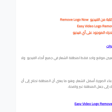
لفيديو Remove Logo Now
و متحرك الموجود على أي فيديو
عيين موقع واحد فقط لمنطقة الشعار في جميع أنحاء الفيديو ولا
بناء الصورة أسفل الشعار، وهو ما يعني أن المنطقة تحتاج إلى أن
ك إلى جعل المنطقة غير واضحة.