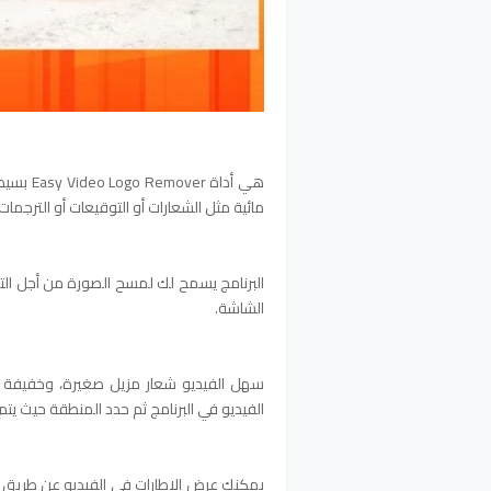
هي أداة
مائية مثل الشعارات أو التوقيعات أو الترجمات
البرنامج يسمح لك لمسح الصورة من أجل الت
الشاشة.
سهل الفيديو شعار مزيل صغيرة، وخفيفة ا
الفيديو في البرنامج ثم حدد المنطقة حيث يت
يمكنك عرض الإطارات في الفيديو عن طريق 