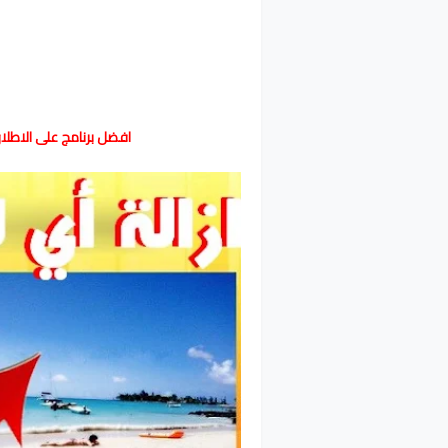
افضل برنامج على الاطلاق