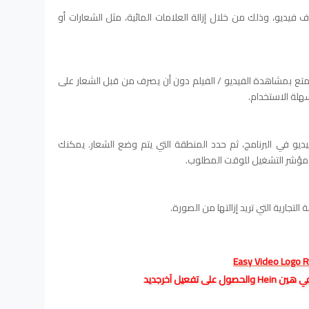
يو، وذلك من خلال إزالة العلامات المائية، مثل الشعارات أو
متع بمشاهدة الفيديو / الفيلم دون أن يصرف من قبل الشعار على
هلة الاستخدام.
يو في البرنامج، ثم حدد المنطقة التي يتم وضع الشعار. يمكنك
 مؤشر التشغيل للوقت المطلوب.
لتجارية التي تريد إزالتها من الصورة.
فعيل آخرجديد