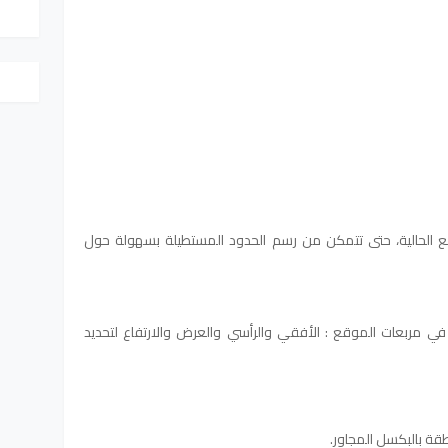
 الحالية، حتى تتمكن من رسم الحدود المستطيلة بسهولة حول
 مربعات الموقع : الأفقي والرأسي والعرض والارتفاع لتحديد
قة بالبكسل المجاور.