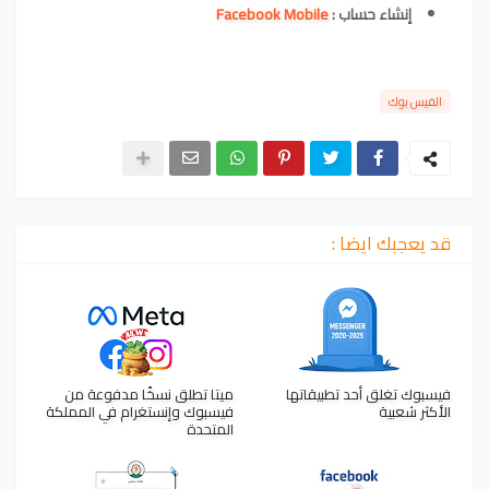
إنشاء حساب :
Facebook Mobile
الفيس بوك
قد يعجبك ايضا :
فيسبوك تغلق أحد تطبيقاتها
ميتا تطلق نسخًا مدفوعة من
الأكثر شعبية
فيسبوك وإنستغرام في المملكة
المتحدة