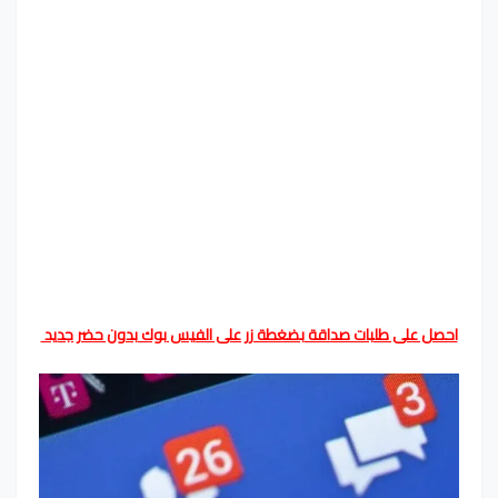
احصل على طلبات صداقة بضغطة زر على الفيس بوك بدون حضر جديد