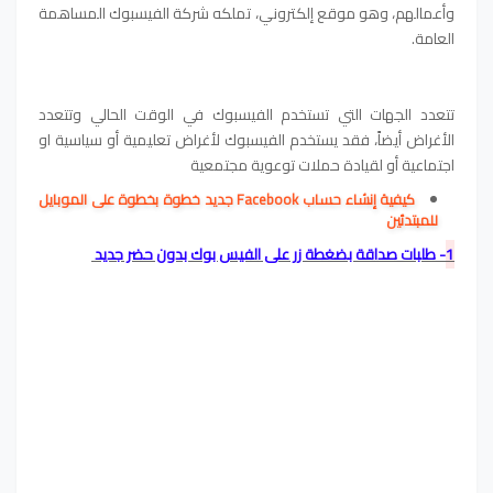
وأعمالهم، وهو موقع إلكتروني، تملكه شركة الفيسبوك المساهمة
العامة.
تتعدد الجهات التي تستخدم الفيسبوك في الوقت الحالي وتتعدد
الأغراض أيضاً، فقد يستخدم الفيسبوك لأغراض تعليمية أو سياسية او
اجتماعية أو لقيادة حملات توعوية مجتمعية
كيفية إنشاء حساب Facebook جديد خطوة بخطوة على الموبايل
للمبتدئين
1
- طلبات صداقة بضغطة زر على الفيس بوك بدون حضر جديد