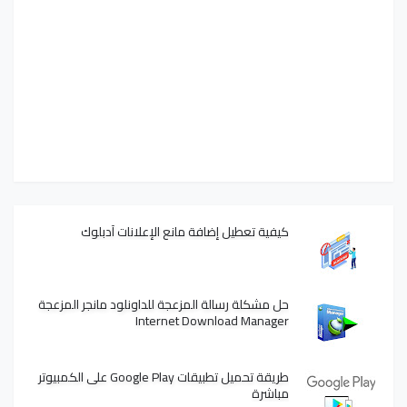
كيفية تعطيل إضافة مانع الإعلانات آدبلوك
حل مشكلة رسالة المزعجة للداونلود مانجر المزعجة
Internet Download Manager
طريقة تحميل تطبيقات Google Play على الكمبيوتر
مباشرة