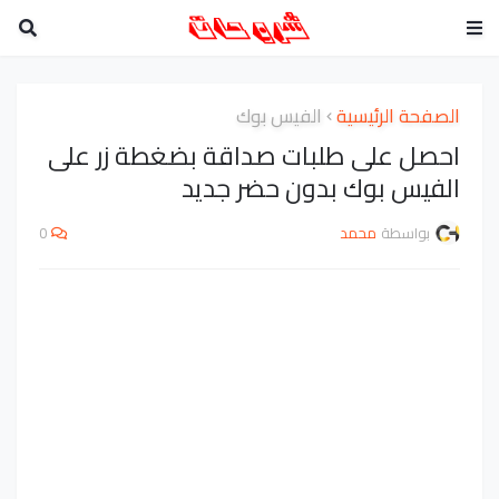
الصفحة الرئيسية
الفيس بوك
احصل على طلبات صداقة بضغطة زر على
الفيس بوك بدون حضر جديد
بواسطة
محمد
0