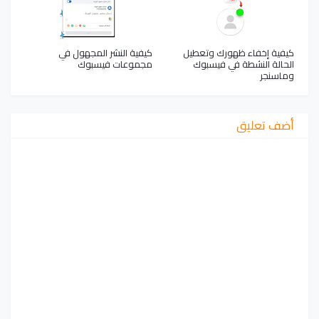
كيفية إخفاء ظهورك وتعطيل
كيفية النشر المجهول في
الحالة النشطة في فيسبوك
مجموعات فيسبوك
وماسنجر
أضف تعليق