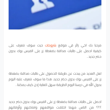
مرحبا بك اخي زائر في موقع
شروحات
حيت سوف نتعرف على
كيفية احصل على طلبات صداقة بضغطة زر على الفيس بوك بدون
حضر جديد .
لعل العديد من يبحت عن طريقة للحصول على طلبات صداقة بضغطة
زر على الفيس بوك بدون حضر جديد
، هذا ما سوف نتعرف عليه اليوم
بحول الله في درسنا اليوم الطريقة سهل للغاية إدن كيف يمكننا .
احصل على طلبات صداقة بضغطة زر على الفيس بوك بدون حضر جديد
؟؟؟ من الناس مهما اختلفت مواقعهم واماكنهم وأوقاتهم