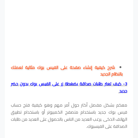
شرح كيفية إنشاء صفحة على الفيس بوك مثالية لعملك
بالنظام الجديد
3- كيف تعتر طلبات صداقة بضغطة زر على الفيس بوك بدون حضر
جديد
معكم بشكل مفصل أكثر حول أمر مهم وهو كيفية فتح حساب
فيس بوك جديد باستخدام متصفح الكمبيوتر أو باستخدام تطبيق
الهاتف الذكي .
يرغب العديد من الناس بالحصول على العديد من طلبات
الصداقة على الفيسبوك.