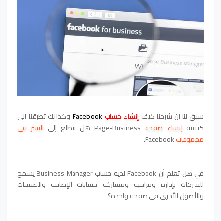
سبق لنا ان شرحنا كيف
إنشاء حساب
Facebook
وكذالك تطرقنا الى
كيفية
إنشاء صفحة
Page-Business
هل تتطلع إلى
النشر في
مجموعات
Facebook.
في هل تعلم أن Facebook لديه حساب Business Manager يسمح
للشركات بإدارة ومراقبة ومشاركة حسابات الإضافة والصفحات
والأصول الأخرى في صفحة واحدة؟