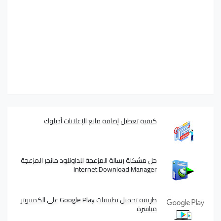
كيفية تعطيل إضافة مانع الإعلانات آدبلوك
حل مشكلة رسالة المزعجة للداونلود مانجر المزعجة
Internet Download Manager
طريقة تحميل تطبيقات Google Play على الكمبيوتر
مباشرة