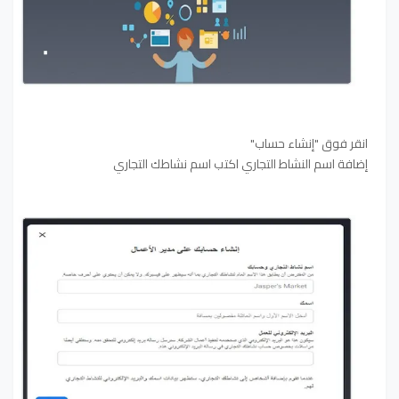
انقر فوق "إنشاء حساب"
إضافة اسم النشاط التجاري اكتب اسم نشاطك التجاري