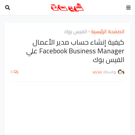
الصفحة الرئيسية
الفيس بوك
كيفية إنشاء حساب مدير الأعمال
Facebook Business Manager علي
الفيس بوك
بواسطة
محمد
0