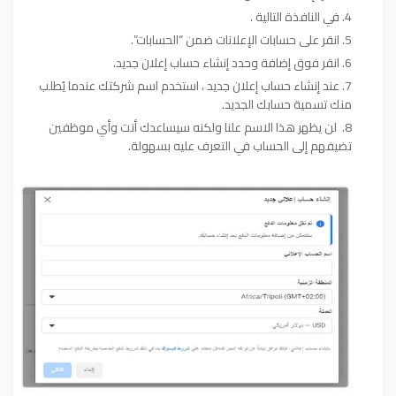
في النافذة التالية .
انقر على حسابات الإعلانات ضمن “الحسابات”.
انقر فوق إضافة وحدد إنشاء حساب إعلان جديد.
عند إنشاء حساب إعلان جديد ، استخدم اسم شركتك عندما يُطلب
منك تسمية حسابك الجديد.
لن يظهر هذا الاسم علنا ولكنه سيساعدك أنت وأي موظفين
تضيفهم إلى الحساب في التعرف عليه بسهولة.