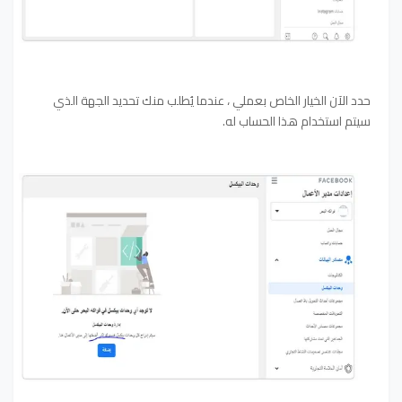
حدد الآن الخيار الخاص بعملي ، عندما يُطلب منك تحديد الجهة الذي
سيتم استخدام هذا الحساب له.