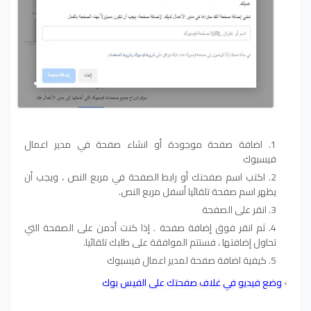
اضافة صفحة موجودة أو انشاء صفحة في مدير اعمال
فيسبوك
اكتب اسم صفحنك أو رابط الصفحة في مربع النص ، ويجب أن
يظهر اسم صفحة تلقائيا أسفل مربع النص.
انقر على الصفحة
ثم انقر فوق إضافة صفحة . إذا كنت أدمن على الصفحة التي
تحاول إضافتها ، فستتم الموافقة على طلبك تلقائيا.
كيفية اضافة صفحة لمدير اعمال فيسبوك
›
وضع فيديو في غلاف صفحتك على الفيس بوك