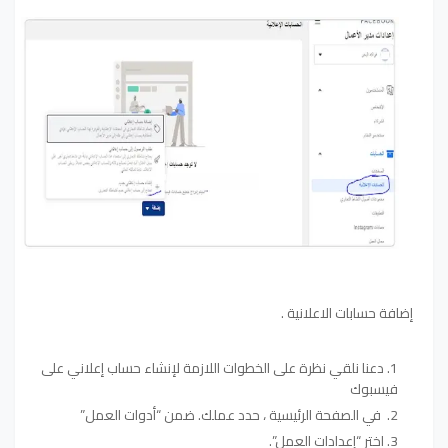
إضافة حسابات الاعلانية .
دعنا نلقي نظرة على الخطوات اللازمة لإنشاء حساب إعلاني على
فيسبوك
في الصفحة الرئيسية ، حدد عملك. ضمن “أدوات العمل”
اختر “إعدادات العمل”.