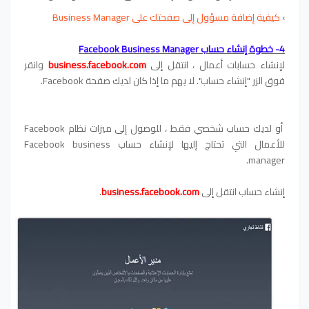
›
كيفية إضافة مسؤول إلى صفحتك على Business Manager
4- خطوة إنشاء حساب Facebook Business Manager
لإنشاء حسابات أعمال ، انتقل إلى
business.facebook.com
وانقر
فوق الزر "إنشاء حساب". لا يهم ما إذا كان لديك صفحة Facebook.
أو لديك حساب شخصي فقط ، للوصول إلى ميزات نظام Facebook
للأعمال التي تحتاج إليها لإنشاء حساب Facebook business
manager.
إنشاء حساب انتقل إلى
business.facebook.com
.