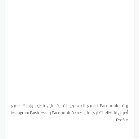
يوفر Facebook لجميع المعلنين القدرة على تنظيم وإدارة جميع
أصول نشاطك التجاري مثل صفحة Facebook و Instagram Business
Profile .