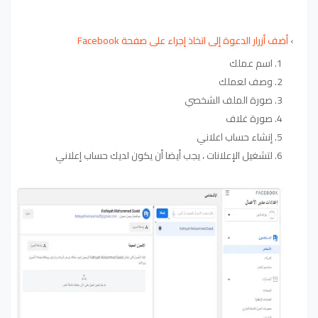
›
أضف أزرار الدعوة إلى اتخاذ إجراء على صفحة Facebook
اسم عملك
وصف لعملك
صورة الملف الشخصي
صورة غلاف
إنشاء حساب اعلاني
لتشغيل الإعلانات ، يجب أيضا أن يكون لديك حساب إعلاني