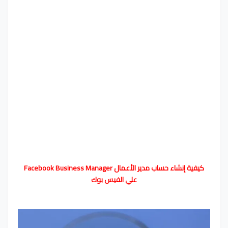
كيفية إنشاء حساب مدير الأعمال Facebook Business Manager
علي الفيس بوك