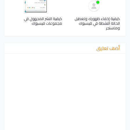
كيفية إخفاء ظهورك وتعطيل
كيفية النشر المجهول في
الحالة النشطة في فيسبوك
مجموعات فيسبوك
وماسنجر
أضف تعليق