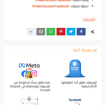
إنشاء حساب :
Create Account Facebook
حماية حسابك :
Protect Account Facebook
الفيس بوك
قد يعجبك ايضا :
فيسبوك تغلق أحد تطبيقاتها
ميتا تطلق نسخًا مدفوعة من
الأكثر شعبية
فيسبوك وإنستغرام في المملكة
المتحدة