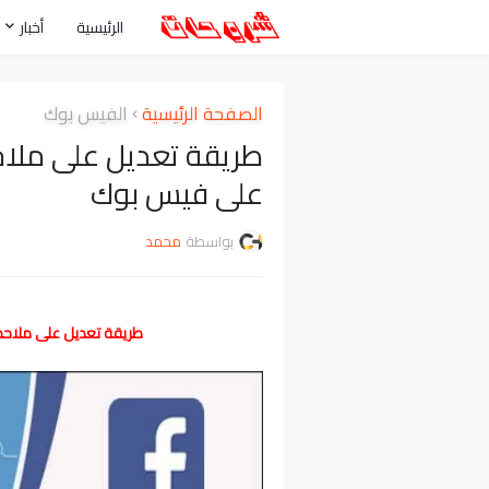
الرئيسية
أخبار
الصفحة الرئيسية
الفيس بوك
على فيس بوك
بواسطة
محمد
طريقة تعديل على ملاحظات Facebook الجديدة التدوين عل