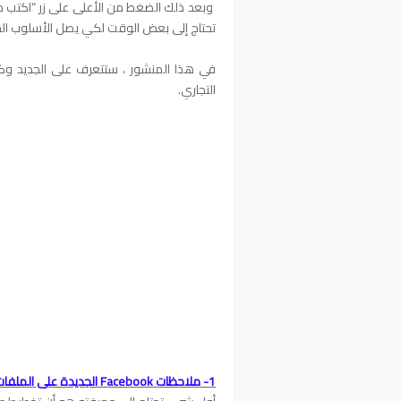
تحتاج إلى بعض الوقت لكي يصل الأسلوب الج
التجاري.
1- ملاحظات Facebook الجديدة على الملفات الشخصية أو الصفحات - تحديث