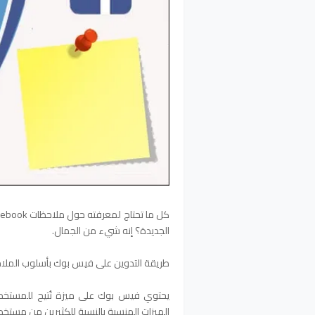
الجديدة؟ إنه شيء من الجمال.
طريقة التدوين على فيس بوك بأسلوب الملاح
يحتوي فيس بوك على ميزة تُتيح للمستخدم 
الميزات المنسية بالنسبة للكثيرين من مستخ