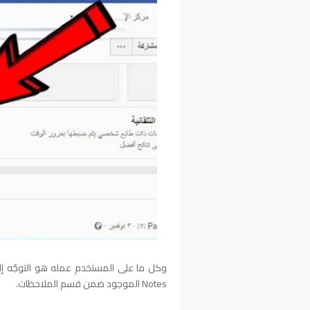
وكل ما على المستخدم عمله هو التوجّه إلى 
Notes الموجود ضمن قسم الملاحظات.