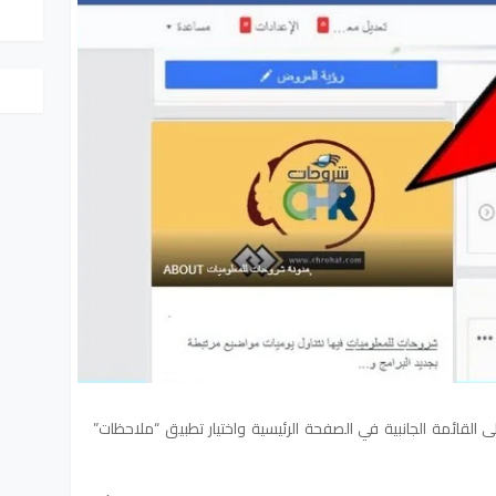
القائمة الجانبية في الصفحة الرئيسية واختيار تطبيق “ملاحظات”