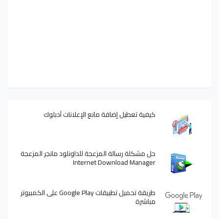
كيفية تعطيل إضافة مانع الإعلانات آدبلوك
حل مشكلة رسالة المزعجة للداونلود مانجر المزعجة
Internet Download Manager
طريقة تحميل تطبيقات Google Play على الكمبيوتر
مباشرة