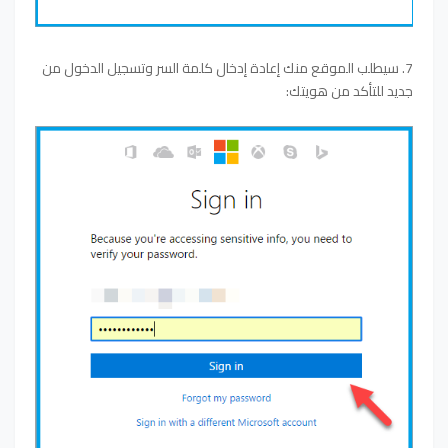
7. سيطلب الموقع منك إعادة إدخال كلمة السر وتسجيل الدخول من
جديد للتأكد من هويتك: