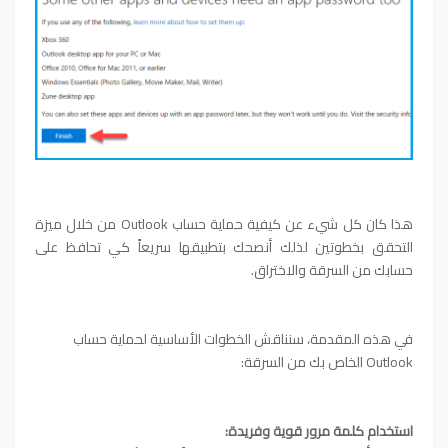
هذا كان كل شيء عن كيفية حماية حساب Outlook من خلال ميزة
التحقق بخطوتين لذلك أنصحك بتطبيقها سريعاً كي تحافظ على
حسابك من السرقة والاختراق.
في هذه المقدمة، سنناقش الخطوات الأساسية لحماية حساب
Outlook الخاص بك من السرقة:
استخدام كلمة مرور قوية وفريدة: