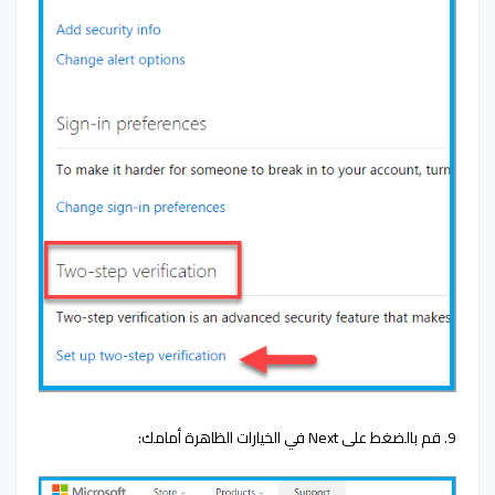
9. قم بالضغط على Next في الخيارات الظاهرة أمامك: