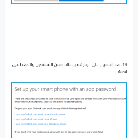
13. بعد الحصول على الرمز قم بإدخاله ضمن المستطيل والضغط على
Next: