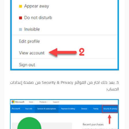
5. بعد ذلك اختر من القوائم Security & Privacy من صفحة إعدادات
الحساب: