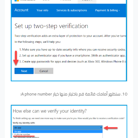
10. ستظهر أمامك قائمة قم باختيار منها خيار A phone number: