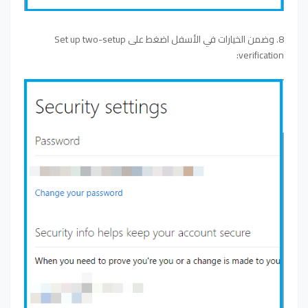
8. وضمن الخيارات في الأسفل اضغط على Set up two-setup
verification: