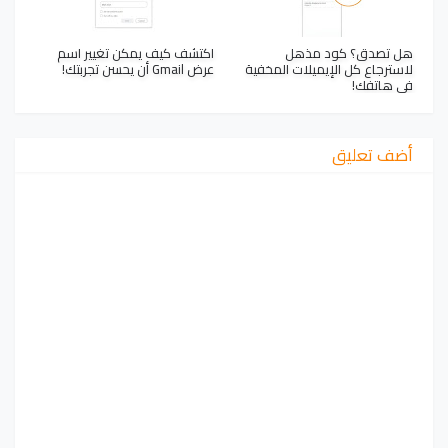
هل تصدق؟ كود مذهل
اكتشف كيف يمكن تغيير اسم
لاسترجاع كل الإيميلات المخفية
عرض Gmail أن يحسن تجربتك!
في هاتفك!
أضف تعليق