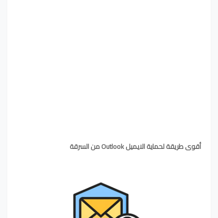
أقوى طريقة لحماية الايميل Outlook من السرقة