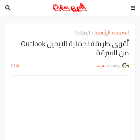
الصفحة الرئيسية
ايميلات
أقوى طريقة لحماية الايميل Outlook
من السرقة
بواسطة
محمد
0