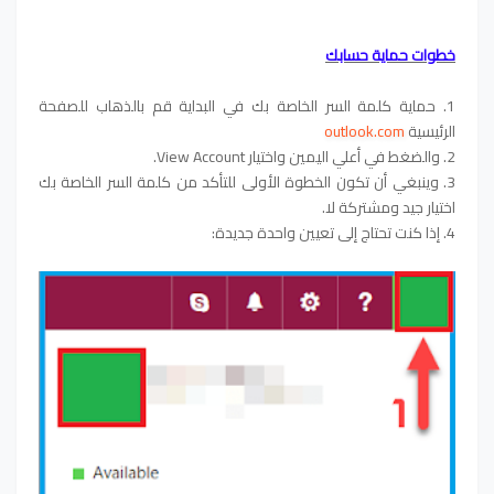
خطوات حماية حسابك
1. حماية كلمة السر الخاصة بك في البداية قم بالذهاب للصفحة
الرئيسية
outlook.com
2. والضغط في أعلي اليمين واختيار View Account.
3. وينبغي أن تكون الخطوة الأولى للتأكد من كلمة السر الخاصة بك
اختيار جيد ومشتركة لا.
4. إذا كنت تحتاج إلى تعيين واحدة جديدة: