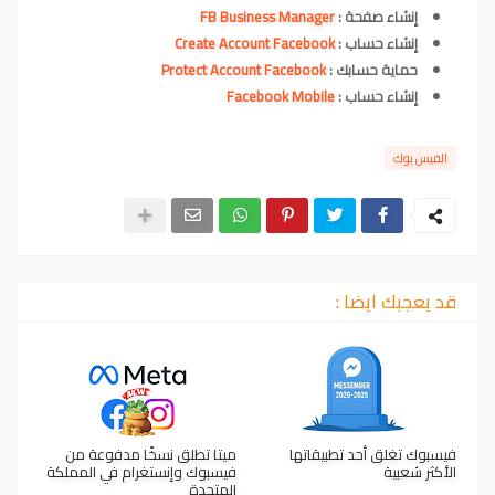
إنشاء صفحة :
FB Business Manager
إنشاء حساب :
Create Account Facebook
حماية حسابك :
Protect Account Facebook
إنشاء حساب :
Facebook Mobile
الفيس بوك
قد يعجبك ايضا :
فيسبوك تغلق أحد تطبيقاتها
ميتا تطلق نسخًا مدفوعة من
الأكثر شعبية
فيسبوك وإنستغرام في المملكة
المتحدة