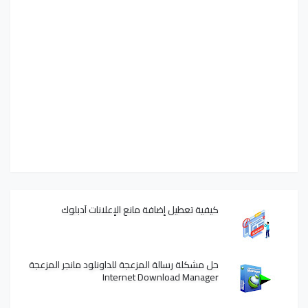
كيفية تعطيل إضافة مانع الإعلانات آدبلوك
حل مشكلة رسالة المزعجة للداونلود مانجر المزعجة
Internet Download Manager