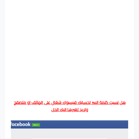
هل نسيت كلمة السر لحسابك فيسبوك شغال على الهاتف او متصفح
وتريد تغيرها اليك الحل