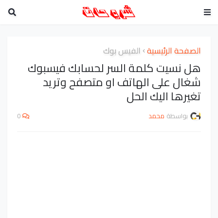
الصفحة الرئيسية
الفيس بوك
هل نسيت كلمة السر لحسابك فيسبوك
شغال على الهاتف او متصفح وتريد
تغيرها اليك الحل
بواسطة
محمد
0