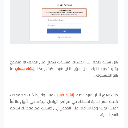
هل نسيت كلمة السر لحسابك فيسبوك شغال على الهاتف او متصفح
إنشاء حساب
ما
وتريد تغيرها اليك الحل سبق لنا ان شرحنا كيف يمكننا
هو الفيسبوك .
حيت سبق لنا ان شرحنا
كيف
إنشاء حساب
فيسبوك
إذا كنت قد فقدت
كلمة السر الحالية لحسابك في موقع التواصل الإجتماعي الأول عالمياً
"فيس بوك" ومازلت قادر على الدخول إلى حسابك رغم فقدانك لكلمة
السر الحالية.