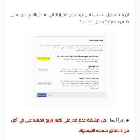
لن يتم تعطيل الحساب نحن نريد عرض الخيار التالي فقط والذي هو مدرج
ضمن خاصية "تعطيل الحساب".
حل مشكلة عدم قدر على تغيير تاريخ الميلاد على في أقل
◈ إقرأ أيضا :
من 3 دقائق حسابك الفيسبوك