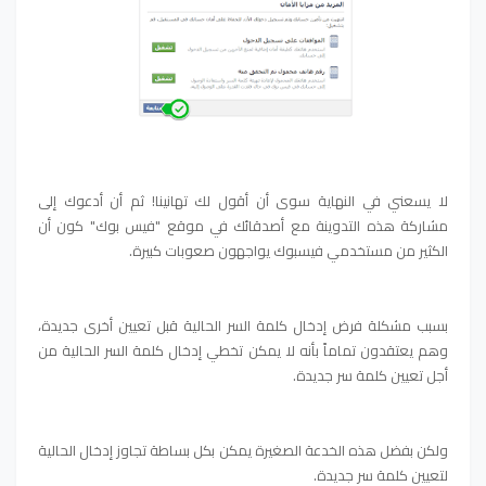
لا يسعني في النهاية سوى أن أقول لك تهانينا! ثم أن أدعوك إلى
مشاركة هذه التدوينة مع أصدقائك في موقع "فيس بوك" كون أن
الكثير من مستخدمي فيسبوك يواجهون صعوبات كبيرة.
بسبب مشكلة فرض إدخال كلمة السر الحالية قبل تعيين أخرى جديدة،
وهم يعتقدون تماماً بأنه لا يمكن تخطي إدخال كلمة السر الحالية من
أجل تعيين كلمة سر جديدة.
ولكن بفضل هذه الخدعة الصغيرة يمكن بكل بساطة تجاوز إدخال الحالية
لتعيين كلمة سر جديدة.