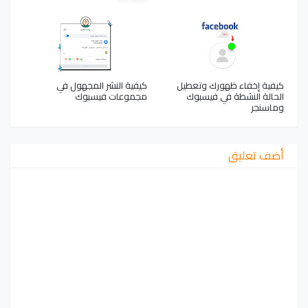
كيفية إخفاء ظهورك وتعطيل
كيفية النشر المجهول في
الحالة النشطة في فيسبوك
مجموعات فيسبوك
وماسنجر
أضف تعليق