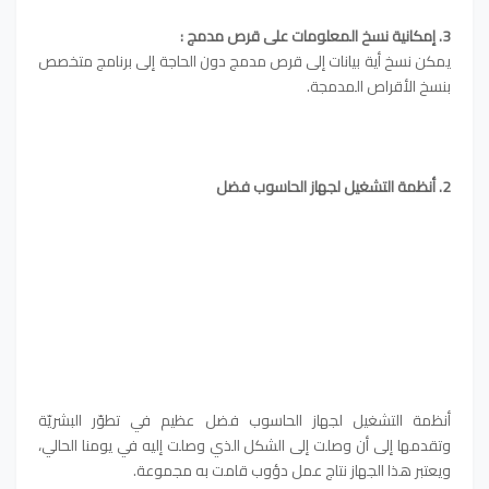
3. إمكانية نسخ المعلومات على قرص مدمج :
يمكن نسخ أية بيانات إلى قرص مدمج دون الحاجة إلى برنامج متخصص
بنسخ الأقراص المدمجة.
2. أنظمة التشغيل لجهاز الحاسوب فضل
أنظمة التشغيل لجهاز الحاسوب فضل عظيم في تطوّر البشريّة
وتقدمها إلى أن وصلت إلى الشكل الذي وصلت إليه في يومنا الحالي،
ويعتبر هذا الجهاز نتاج عمل دؤوب قامت به مجموعة.