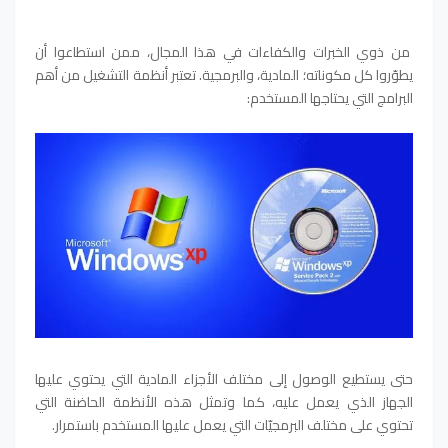
من ذوي الخبرات والكفاءات في هذا المجال، ممن استطاعوا أن
يطوّروا كل مكوناته؛ المادية، والبرمجية. تعتبر أنظمة التشغيل
من أهم
البرامج التي يحتاجها المستخدم:
حتى يستطيع الوصول إلى مختلف الأجزاء المادية التي يحتوي عليها
الجهاز الذي يعمل عليه، كما وتمثل هذه الأنظمة الحاضنة التي
تحتوي على مختلف البرمجيّات التي يعمل عليها المستخدم باستمرار.