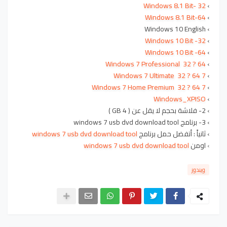
32 -Windows 8.1 Bit
›
64-Windows 8.1 Bit
›
Windows 10 English
›
32- Windows 10 Bit
›
64- Windows 10 Bit
›
Windows 7 Professional 32 ? 64
›
7 Windows 7 Ultimate 32 ? 64
›
7 Windows 7 Home Premium 32 ? 64
›
Windows_XPISO
›
›
2- فلاشة بحجم لا يقل عن ( 4 GB )
›
3- برنامج windows 7 usb dvd download tool
›
ثانياً : أتفضل حمل برنامج
windows 7 usb dvd download tool
›
اومن
windows 7 usb dvd download tool
ويندوز