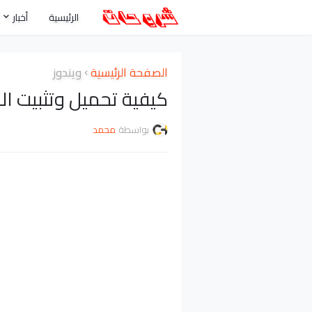
الرئيسية
أخبار
الصفحة الرئيسية
ويندوز
كيفية تحميل وتثبيت الويندوز 8.1 وحر
بواسطة
محمد