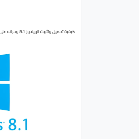
كيفية تحميل وتثبيت الويندوز 8.1 وحرقه على DVD