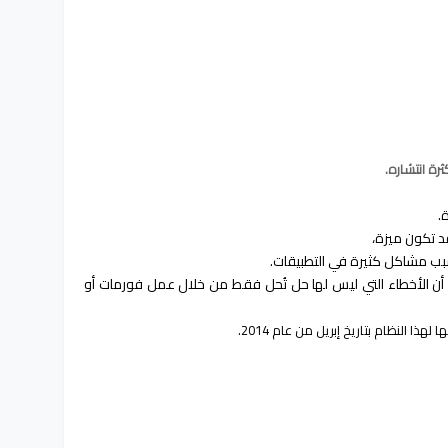
 الأخطاء التي ليس لها حل تُحل فقط من خلال عمل فورمات أو