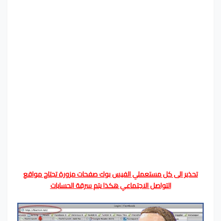
تحذير الى كل مستعملي الفيس بوك صفحات مزورة تجتاح مواقع
التواصل الاجتماعي هكذا يتم سرقة الحسابات