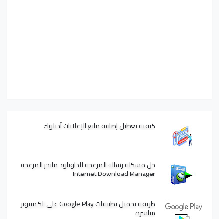
كيفية تعطيل إضافة مانع الإعلانات آدبلوك
حل مشكلة رسالة المزعجة للداونلود مانجر المزعجة
Internet Download Manager
طريقة تحميل تطبيقات Google Play على الكمبيوتر
مباشرة