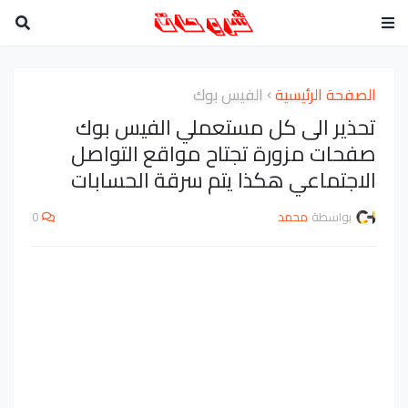
الصفحة الرئيسية
الفيس بوك
تحذير الى كل مستعملي الفيس بوك
صفحات مزورة تجتاح مواقع التواصل
الاجتماعي هكذا يتم سرقة الحسابات
بواسطة
محمد
0