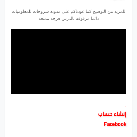
للمزيد من التوضيح كما عودناكم على مدونة شروحات للمعلوميات
دائما مرفوقة بالدرس فرجة ممتعة
-
إنشاء حساب
Facebook