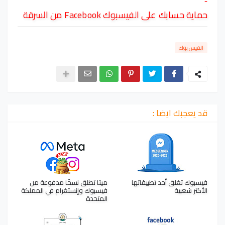
-
حماية حسابك على الفيسبوك Facebook من السرقة
الفيس بوك
قد يعجبك ايضا :
فيسبوك تغلق أحد تطبيقاتها
ميتا تطلق نسخًا مدفوعة من
الأكثر شعبية
فيسبوك وإنستغرام في المملكة
المتحدة