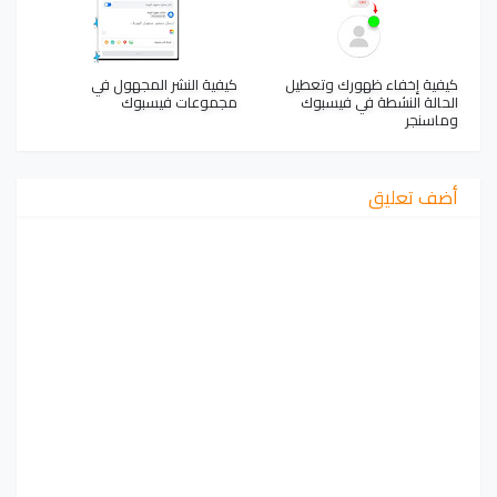
كيفية إخفاء ظهورك وتعطيل
كيفية النشر المجهول في
الحالة النشطة في فيسبوك
مجموعات فيسبوك
وماسنجر
أضف تعليق