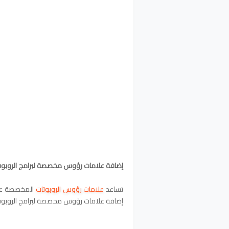
إضافة علامات رؤوس مخصصة لبرامج الروبو
تساعد
علامات رؤوس الروبوتات
المخصصة على
إضافة علامات رؤوس مخصصة لبرامج الروب