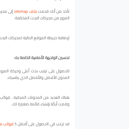
تأكد من أنك قدمت
ملف sitemap
إلى محرك
المرور من محركات البحث المختلفة.
لإضافة خريطة الموقع الحالية لمحركات البحث.
تحسين الواجهة الأمامية الخاصة بك
للحصول على ترتيب بحث أعلى وحركة المرور لت
المدون الأفضل والأفضل الذي يناسبك.
وقمت أيضًا بإنشاء قائمة صغيرة لك.
قد ترغب في الحصول على أفضل 5
قوالب مد