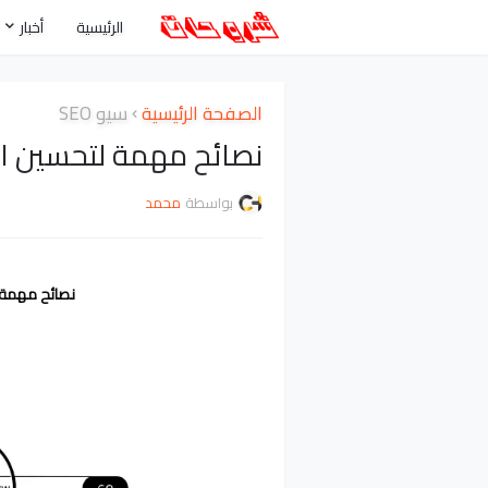
الرئيسية
أخبار
الصفحة الرئيسية
سيو SEO
نصائح مهمة لتحسين ا
بواسطة
محمد
نصائح مهمة 