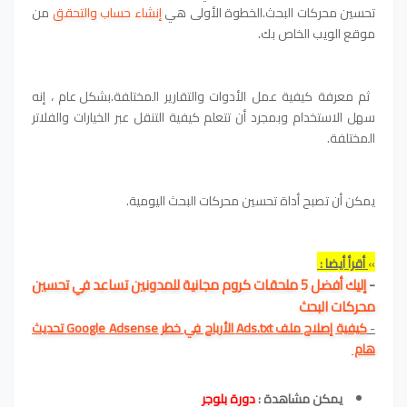
تحسين محركات البحث.
الخطوة الأولى هي
إنشاء حساب والتحقق
من
موقع الويب الخاص بك.
ثم معرفة كيفية عمل الأدوات والتقارير المختلفة.
بشكل عام ، إنه
سهل الاستخدام وبمجرد أن تتعلم كيفية التنقل عبر الخيارات والفلاتر
المختلفة.
يمكن أن تصبح أداة تحسين محركات البحث اليومية.
»
أقرأ أيضا :
-
إليك أفضل 5 ملحقات كروم مجانية للمدونين تساعد في تحسين
محركات البحث
-
كيفية إصلاح ملف Ads.txt الأرباح في خطر Google Adsense تحديث
هام
يمكن مشاهدة :
دورة بلوجر