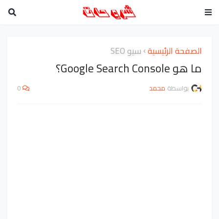
الصفحة الرئيسية
سيو SEO
ما هو Google Search Console؟
بواسطة
محمد
0