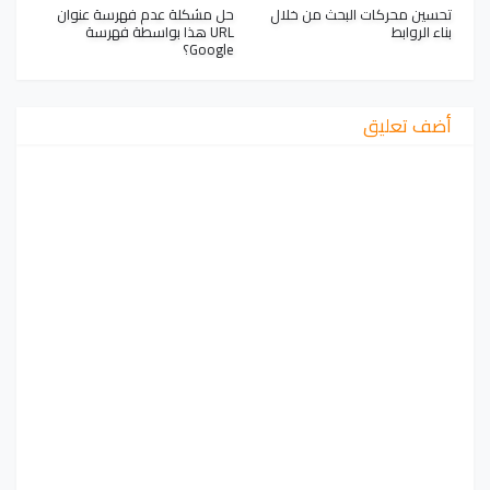
تحسين محركات البحث من خلال
حل مشكلة عدم فهرسة عنوان
بناء الروابط
URL هذا بواسطة فهرسة
Google؟
أضف تعليق