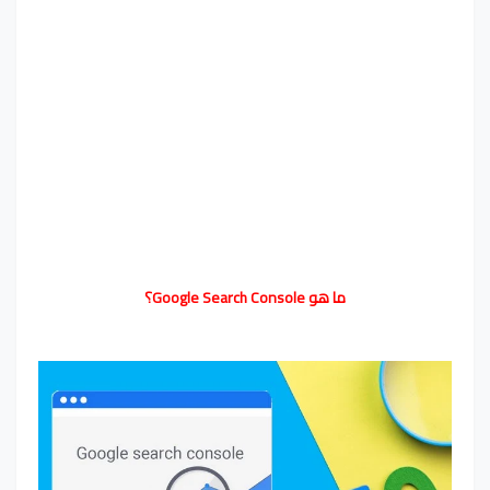
ما هو Google Search Console؟