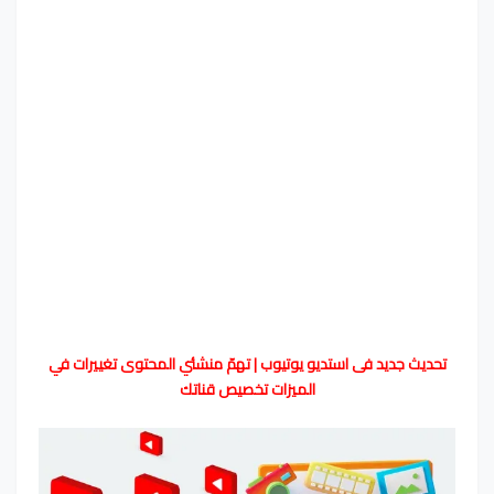
تحديث جديد فى استديو يوتيوب | تهمّ منشئي المحتوى تغييرات في
الميزات تخصيص قناتك