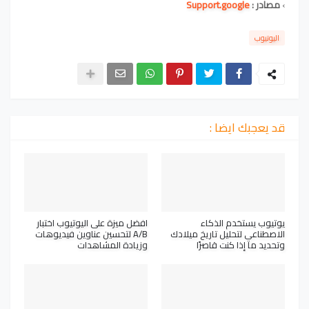
›
مصادر :
Support.google
اليوتيوب
قد يعجبك ايضا :
يوتيوب يستخدم الذكاء
افضل ميزة على اليوتيوب اختبار
الاصطناعي لتحليل تاريخ ميلادك
A/B لتحسين عناوين فيديوهات
وتحديد ما إذا كنت قاصرًا
وزيادة المشاهدات