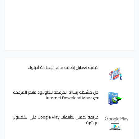
كيفية تعطيل إضافة مانع الإعلانات آدبلوك
حل مشكلة رسالة المزعجة للداونلود مانجر المزعجة
Internet Download Manager
طريقة تحميل تطبيقات Google Play على الكمبيوتر
مباشرة