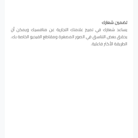
تضمين شعارك
يساعد شعارك في تمييز علامتك التجارية عن منافسيك ويمكن أن
يحقق بعض التناسق في الصور المصغرة ومقاطع الفيديو الخاصة بك.
الطريقة الأكثر فاعلية.