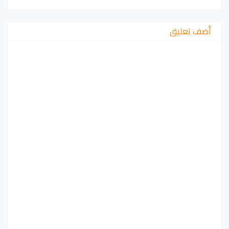
أضف تعليق