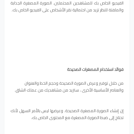
الفيديو الخاص بك للمشاهدين المحتملين.
الصورة المصغرة الجذابة
والملفتة للنظر تزيد من احتمالية نقر الأشخاص على الفيديو الخاص بك.
فوائد استخدام المصغرات الصحيحة
من خلال توفير وعرض الصورة الصحيحة وحجم الخط والعنوان
والعناصر الأساسية الأخرى ، ستزيد من مشاهديك من عملك الشاق.
إن إنشاء الصورة المصغرة الصحيحة.
وعرضها ليس بالأمر السهل لأنك
تحتاج إلى ضبط الصورة المصغرة مع المحتوى الخاص بك.