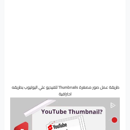
طريقة عمل صور مصغرة Thumbnails للفيديو علي اليوتيوب بطريقه 
احترافية