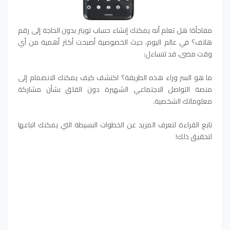
مفاجأة! هل تعلم أنه يمكنك إنشاء حساب تويتر بدون الحاجة إلى رقم
هاتف؟ في عالم اليوم، حيث الخصوصية أصبحت أكثر أهمية من أي
وقت مضى، قد تتساءل:
ما هو السر وراء هذه الطريقة؟ اكتشف كيف يمكنك الانضمام إلى
منصة التواصل الاجتماعي الشهيرة دون القلق بشأن مشاركة
معلوماتك الشخصية.
تابع القراءة لتعرف المزيد عن الخطوات البسيطة التي يمكنك اتباعها
لتحقيق ذلك!