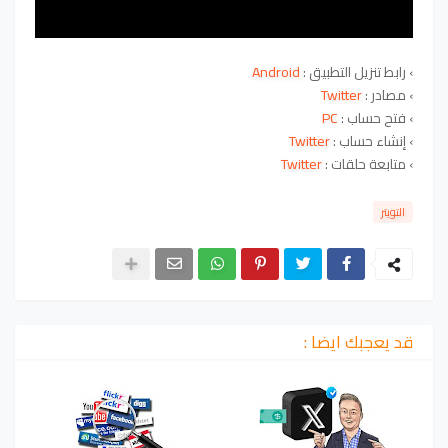
›
رابط تنزيل التطبيق :
Android
›
مصادر :
Twitter
›
فتح حساب :
PC
›
إنشاء حساب :
Twitter
›
متابعة حلقات :
Twitter
التويتر
قد يعجبك ايضا :