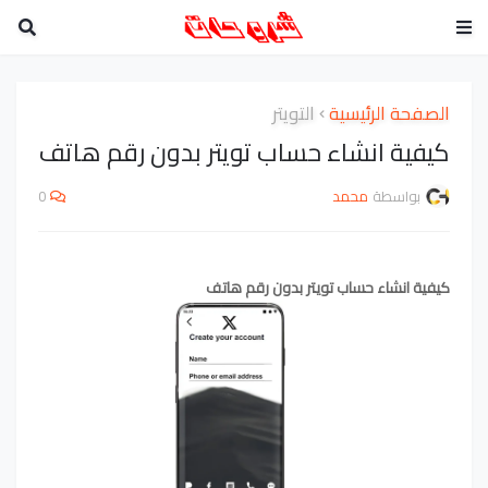
الصفحة الرئيسية
التويتر
كيفية انشاء حساب تويتر بدون رقم هاتف
بواسطة
محمد
0
كيفية انشاء حساب تويتر بدون رقم هاتف