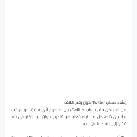
إنشاء حساب Twitter بدون رقم هاتف
من الممكن فتح حساب Twitter دون الخضوع لأي تحقق عبر الهاتف
بدلاً من ذلك، كل ما عليك فعله هو تقديم عنوان بريد إلكتروني (قد
تحتاج إلى إنشاء عنوان جديد).