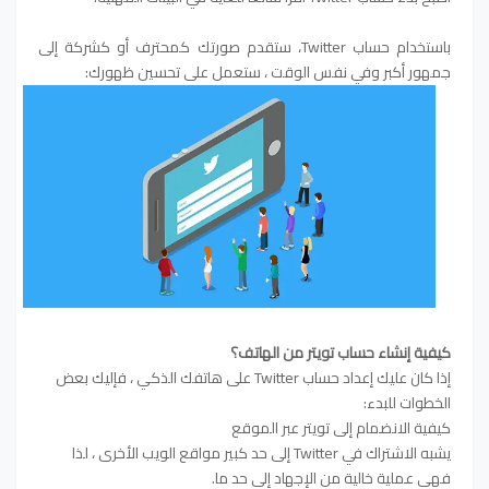
باستخدام حساب Twitter، ستقدم صورتك كمحترف أو كشركة إلى
جمهور أكبر وفي نفس الوقت ، ستعمل على تحسين ظهورك:
كيفية إنشاء حساب تويتر من الهاتف؟
إذا كان عليك إعداد حساب Twitter على هاتفك الذكي ، فإليك بعض
الخطوات للبدء:
كيفية الانضمام إلى تويتر عبر الموقع
يشبه الاشتراك في Twitter إلى حد كبير مواقع الويب الأخرى ، لذا
فهي عملية خالية من الإجهاد إلى حد ما.