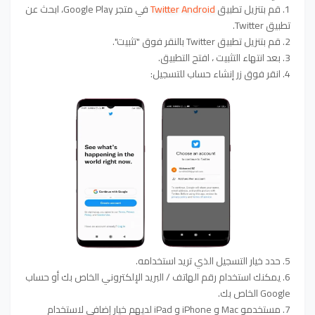
1. قم بتنزيل تطبيق
Twitter Android
في متجر Google Play، ابحث عن
تطبيق Twitter.
2. قم بتنزيل تطبيق Twitter بالنقر فوق "تثبيت".
3. بعد انتهاء التثبيت ، افتح التطبيق.
4. انقر فوق زر إنشاء حساب للتسجيل:
5. حدد خيار التسجيل الذي تريد استخدامه.
6. يمكنك استخدام رقم الهاتف / البريد الإلكتروني الخاص بك أو حساب
Google الخاص بك.
7. مستخدمو Mac و iPhone و iPad لديهم خيار إضافي لاستخدام