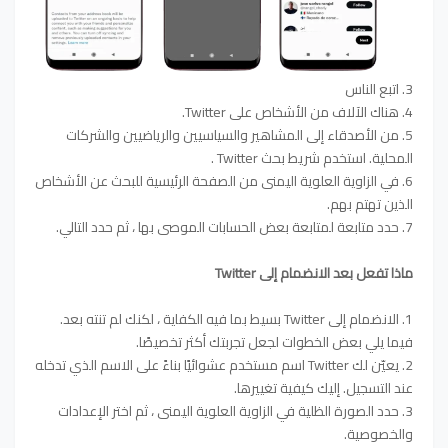
3. اتبع الناس
4. هناك الآلاف من الأشخاص على Twitter.
5. من الأصدقاء إلى المشاهير والسياسيين والرياضيين والشركات
المحلية. استخدم شريط بحث Twitter .
6. في الزاوية العلوية اليمنى من الصفحة الرئيسية للبحث عن الأشخاص
الذين تهتم بهم.
7. حدد متابعة لمتابعة بعض الحسابات الموصى بها ، ثم حدد التالي.
ماذا تفعل بعد الانضمام إلى Twitter
1. الانضمام إلى Twitter بسيط بما فيه الكفاية ، لكنك لم تنته بعد.
فيما يلي بعض الخطوات لجعل تجربتك أكثر تخصيصًا.
2. يعيّن لك Twitter اسم مستخدم عشوائيًا بناءً على الاسم الذي تدخله
عند التسجيل. إليك كيفية تغييرها.
3. حدد الصورة الظلية في الزاوية العلوية اليمنى ، ثم اختر الإعدادات
والخصوصية.