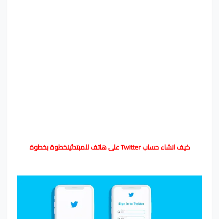
كيف انشاء حساب Twitter على هاتف للمبتدئين
خطوة بخطوة