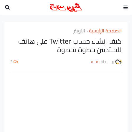
الصفحة الرئيسية
التويتر
كيف انشاء حساب Twitter على هاتف
للمبتدئين خطوة بخطوة
بواسطة
محمد
2