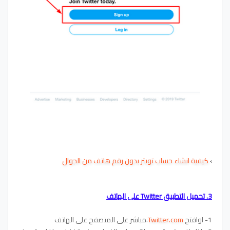
›
كيفية انشاء حساب تويتر بدون رقم هاتف من الجوال
3. تحميل التطبيق Twitter على الهاتف
1- اوافتح
Twitter.com
.مباشر على المتصفح على الهاتف