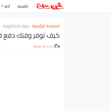
الرئيسية
أخبار
الصفحة الرئيسية
بنوك الالكترونية
كيف توفر وقتك دفع فوا
بواسطة
محمد