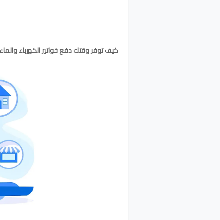
كيف توفر وقتك دفع فواتير الكهرباء والماء