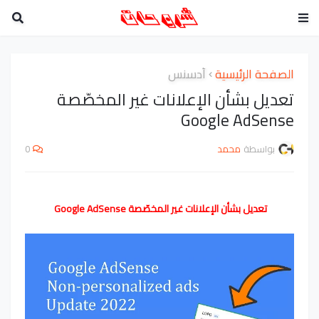
الصفحة الرئيسية
أدسنس
تعديل بشأن الإعلانات غير المخصّصة
Google AdSense‏
بواسطة
محمد
0
تعديل بشأن الإعلانات غير المخصّصة Google AdSense‏