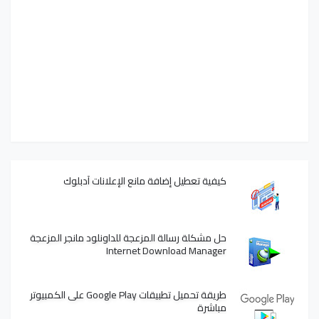
كيفية تعطيل إضافة مانع الإعلانات آدبلوك
حل مشكلة رسالة المزعجة للداونلود مانجر المزعجة
Internet Download Manager
طريقة تحميل تطبيقات Google Play على الكمبيوتر
مباشرة