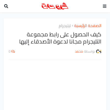
الصفحة الرئيسية
تيليجرام
كيف الحصول على رابط مجموعة
التليجرام مجانا لدعوة الأصدقاء إليها
بواسطة
محمد
0