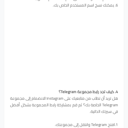
6. يمكنك نسخ اسم المستخدم الخاص بك.
4. كيف تجد رابط مجموعة Telegram؟
هل تريد أن تطلب من متابعيك على Instagram الانضمام إلى مجموعة
Telegram الخاصة بك؟ ثم قم بمشاركة رابط المجموعة بشكل أفضل
في سيرتك الذاتية.
1.افتح Telegram وانتقل إلى مجموعتك.