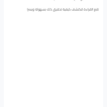
تابع القراءة لتكتشف كيفية تحقيق ذلك بسهولة ويسر!