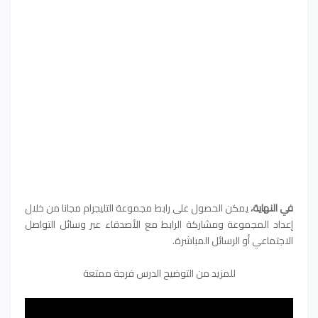
في النهاية،
يمكن الحصول على رابط مجموعة التليجرام مجانا من خلال
إعداد المجموعة ومشاركة الرابط مع الأصدقاء عبر وسائل التواصل
الاجتماعي أو الرسائل المباشرة.
للمزيد من التوضيح الدرس فرجة ممتعة