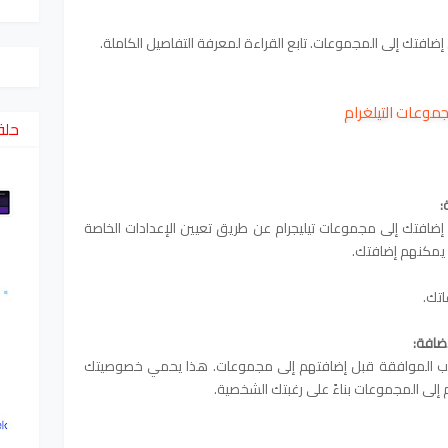
افتك إلى المجموعات. تابع القراءة لمعرفة التفاصيل الكاملة.
وعات التيلغرام
حلق
:
ضافتك إلى مجموعات تيليجرام عن طريق تعيين الإعدادات الخاصة
 يمكنهم إضافتك.
تك.
إضافة:
 طلب الموافقة قبل إضافتهم إلى مجموعات. هذا يحمي خصوصيتك
لى المجموعات بناءً على رغبتك الشخصية.