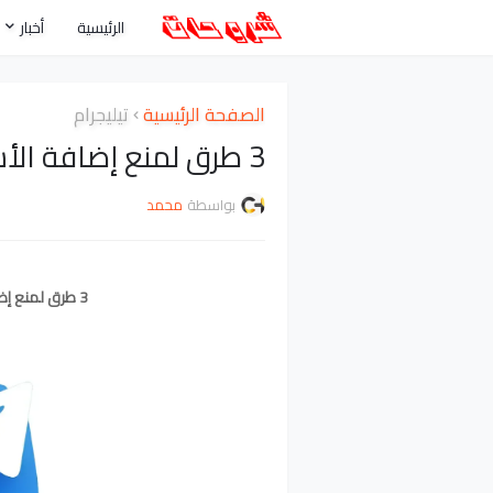
الرئيسية
أخبار
الصفحة الرئيسية
تيليجرام
3 طرق لمنع إضافة الأشخاص إلى مجموعات تيليجرام
بواسطة
محمد
3 طرق لمنع إضافة الأشخاص إلى مجموعات تيليجرام