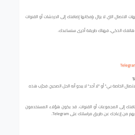
جهات الاتصال التي لا يزال بإمكانها إضافتك إلى الدردشات أو القنوات
تصال الخاصة بي" أو "لا أحد" لا يبدو أنه الحل الصحيح، فجرّب هذه
فتك إلى المجموعات أو القنوات. قد يكون هؤلاء المستخدمون
ن إزعاجك عن طريق مراسلتك على Telegram.