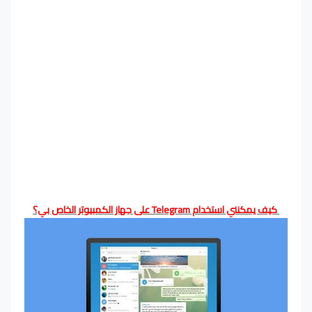
كيف يمكنني استخدام Telegram على جهاز الكمبيوتر الخاص بي؟