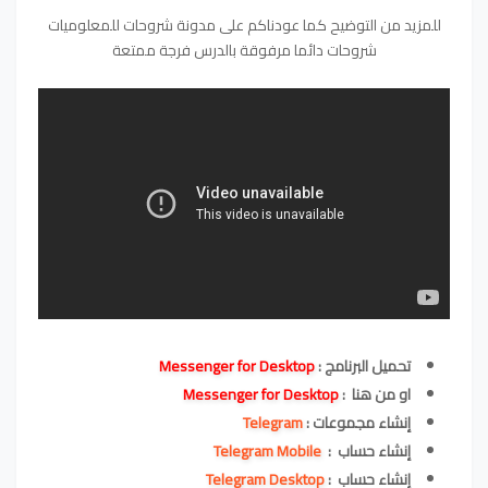
للمزيد من التوضيح كما عودناكم على مدونة شروحات للمعلوميات
شروحات دائما مرفوقة بالدرس فرجة ممتعة
تحميل البرنامج :
Messenger for Desktop
او من هنا :
Messenger for Desktop
إنشاء مجموعات :
Telegram
إنشاء حساب :
Telegram Mobile
إنشاء حساب :
Telegram Desktop