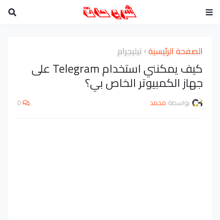
الصفحة الرئيسية
تيليجرام
كيف يمكنني استخدام Telegram على
جهاز الكمبيوتر الخاص بي؟
بواسطة
محمد
0