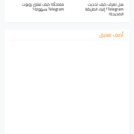
هل تعرف كيف تحديث
مفاجأة! كيف تنشئ روبوت
Telegram؟ إليك الطريقة
Telegram بسهولة؟
الصحيحة!
أضف تعليق